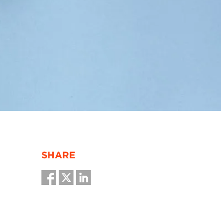
SHARE