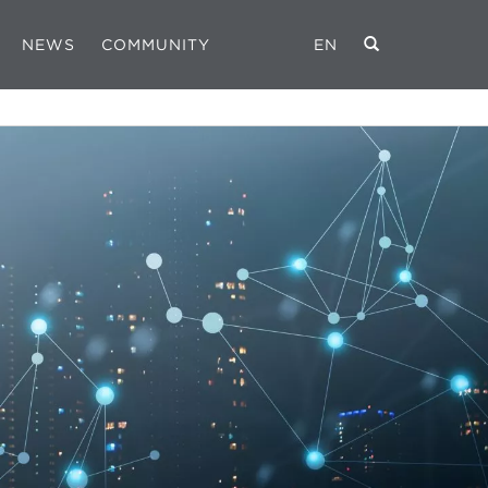
NEWS
COMMUNITY
EN