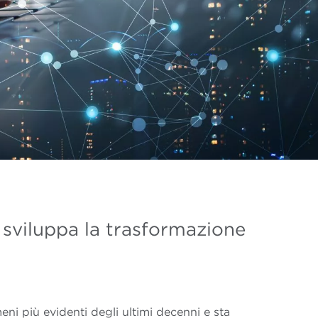
sviluppa la trasformazione
ni più evidenti degli ultimi decenni e sta