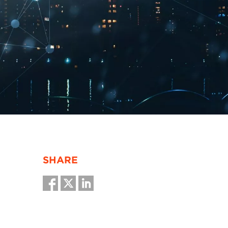
SHARE