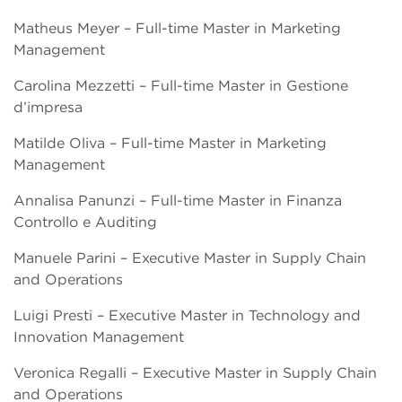
Matheus Meyer – Full-time Master in Marketing
Management
Carolina Mezzetti – Full-time Master in Gestione
d’impresa
Matilde Oliva – Full-time Master in Marketing
Management
Annalisa Panunzi – Full-time Master in Finanza
Controllo e Auditing
Manuele Parini – Executive Master in Supply Chain
and Operations
Luigi Presti – Executive Master in Technology and
Innovation Management
Veronica Regalli – Executive Master in Supply Chain
and Operations