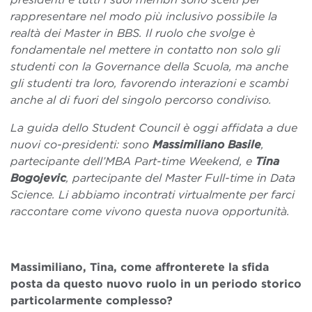
rappresentare nel modo più inclusivo possibile la
realtà dei Master in BBS. Il ruolo che svolge è
fondamentale nel mettere in contatto non solo gli
studenti con la Governance della Scuola, ma anche
gli studenti tra loro, favorendo interazioni e scambi
anche al di fuori del singolo percorso condiviso.
La guida dello Student Council è oggi affidata a due
nuovi co-presidenti: sono
Massimiliano Basile
,
partecipante dell’MBA Part-time Weekend, e
Tina
Bogojevic
, partecipante del Master Full-time in Data
Science. Li abbiamo incontrati virtualmente per farci
raccontare come vivono questa nuova opportunità.
Massimiliano, Tina, come affronterete la sfida
posta da questo nuovo ruolo in un periodo storico
particolarmente complesso?