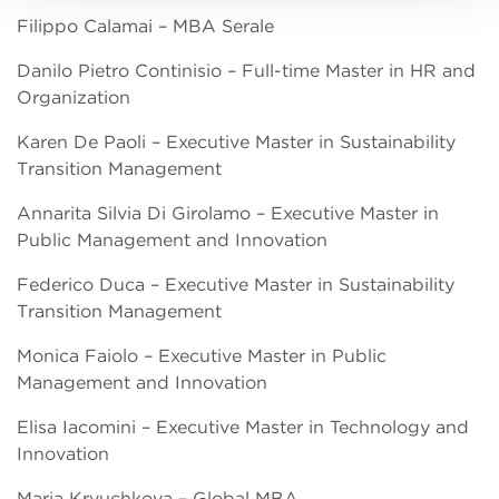
Filippo Calamai – MBA Serale
Danilo Pietro Continisio – Full-time Master in HR and
Organization
Karen De Paoli – Executive Master in Sustainability
Transition Management
Annarita Silvia Di Girolamo – Executive Master in
Public Management and Innovation
Federico Duca – Executive Master in Sustainability
Transition Management
Monica Faiolo – Executive Master in Public
Management and Innovation
Elisa Iacomini – Executive Master in Technology and
Innovation
Maria Kryuchkova – Global MBA