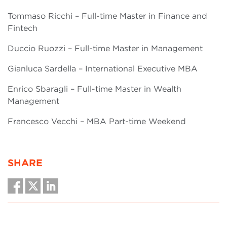
Tommaso Ricchi – Full-time Master in Finance and
Fintech
Duccio Ruozzi – Full-time Master in Management
Gianluca Sardella – International Executive MBA
Enrico Sbaragli – Full-time Master in Wealth
Management
Francesco Vecchi – MBA Part-time Weekend
SHARE