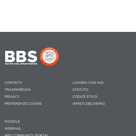
CONTATTI
LAVORA CON NOI
TRASPARENZA
STATUTO
PRIVACY
CODICE ETICO
PREFERENZE COOKIE
WHISTLEBLOWING
MOODLE
WEBMAIL
BBS COMMUNITY PORTAL