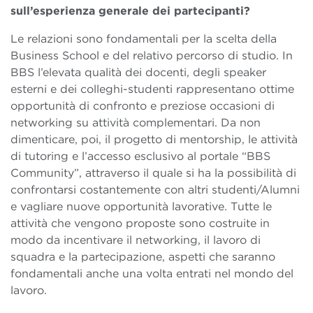
sull’esperienza generale dei partecipanti?
Le relazioni sono fondamentali per la scelta della
Business School e del relativo percorso di studio. In
BBS l’elevata qualità dei docenti, degli speaker
esterni e dei colleghi-studenti rappresentano ottime
opportunità di confronto e preziose occasioni di
networking su attività complementari. Da non
dimenticare, poi, il progetto di mentorship, le attività
di tutoring e l’accesso esclusivo al portale “BBS
Community”, attraverso il quale si ha la possibilità di
confrontarsi costantemente con altri studenti/Alumni
e vagliare nuove opportunità lavorative. Tutte le
attività che vengono proposte sono costruite in
modo da incentivare il networking, il lavoro di
squadra e la partecipazione, aspetti che saranno
fondamentali anche una volta entrati nel mondo del
lavoro.