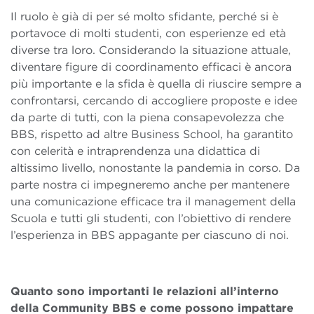
Il ruolo è già di per sé molto sfidante, perché si è
portavoce di molti studenti, con esperienze ed età
diverse tra loro. Considerando la situazione attuale,
diventare figure di coordinamento efficaci è ancora
più importante e la sfida è quella di riuscire sempre a
confrontarsi, cercando di accogliere proposte e idee
da parte di tutti, con la piena consapevolezza che
BBS, rispetto ad altre Business School, ha garantito
con celerità e intraprendenza una didattica di
altissimo livello, nonostante la pandemia in corso. Da
parte nostra ci impegneremo anche per mantenere
una comunicazione efficace tra il management della
Scuola e tutti gli studenti, con l’obiettivo di rendere
l’esperienza in BBS appagante per ciascuno di noi.
Quanto sono importanti le relazioni all’interno
della Community BBS e come possono impattare