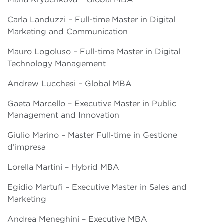
Carla Landuzzi – Full-time Master in Digital
Marketing and Communication
Mauro Logoluso – Full-time Master in Digital
Technology Management
Andrew Lucchesi – Global MBA
Gaeta Marcello – Executive Master in Public
Management and Innovation
Giulio Marino – Master Full-time in Gestione
d’impresa
Lorella Martini – Hybrid MBA
Egidio Martufi – Executive Master in Sales and
Marketing
Andrea Meneghini – Executive MBA