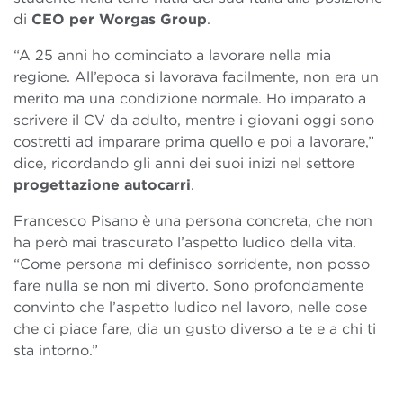
di
CEO per Worgas Group
.
“A 25 anni ho cominciato a lavorare nella mia
regione. All’epoca si lavorava facilmente, non era un
merito ma una condizione normale. Ho imparato a
scrivere il CV da adulto, mentre i giovani oggi sono
costretti ad imparare prima quello e poi a lavorare,”
dice, ricordando gli anni dei suoi inizi nel settore
progettazione autocarri
.
Francesco Pisano è una persona concreta, che non
ha però mai trascurato l’aspetto ludico della vita.
“Come persona mi definisco sorridente, non posso
fare nulla se non mi diverto. Sono profondamente
convinto che l’aspetto ludico nel lavoro, nelle cose
che ci piace fare, dia un gusto diverso a te e a chi ti
sta intorno.”