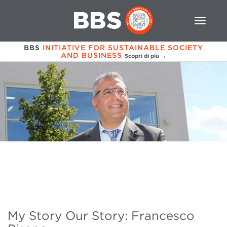
BBS
INITIATIVE FOR SUSTAINABLE SOCIETY
AND BUSINESS
Scopri di più →
My Story Our Story: Francesco