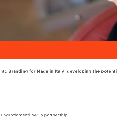
ento
Branding for Made in Italy: developing the potenti
 i ringraziamenti per la partnership