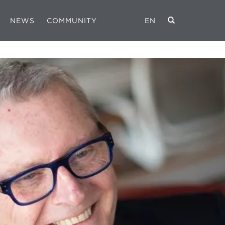
NEWS
COMMUNITY
EN