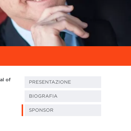
al of
PRESENTAZIONE
BIOGRAFIA
SPONSOR