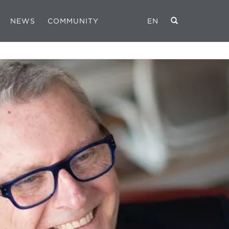
NEWS
COMMUNITY
EN