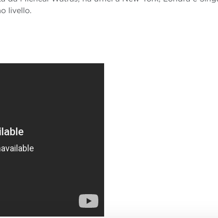
o livello.