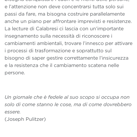
e l’attenzione non deve concentrarsi tutta solo sui
passi da fare, ma bisogna costruire parallelamente
anche un piano per affrontare imprevisti e resistenze.
La lecture di Calabresi ci lascia con un’importante
insegnamento sulla necessità di riconoscere i
cambiamenti ambientali, trovare l’innesco per attivare
i processi di trasformazione e soprattutto sul
bisogno di saper gestire correttamente l’insicurezza
e la resistenza che il cambiamento scatena nelle
persone.
Un giornale che è fedele al suo scopo si occupa non
solo di come stanno le cose, ma di come dovrebbero
essere.
(Joseph Pulitzer)