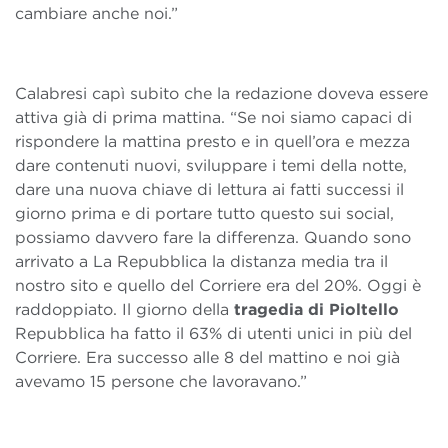
cambiare anche noi.”
Calabresi capì subito che la redazione doveva essere
attiva già di prima mattina. “Se noi siamo capaci di
rispondere la mattina presto e in quell’ora e mezza
dare contenuti nuovi, sviluppare i temi della notte,
dare una nuova chiave di lettura ai fatti successi il
giorno prima e di portare tutto questo sui social,
possiamo davvero fare la differenza. Quando sono
arrivato a La Repubblica la distanza media tra il
nostro sito e quello del Corriere era del 20%. Oggi è
raddoppiato. Il giorno della
tragedia di Pioltello
Repubblica ha fatto il 63% di utenti unici in più del
Corriere. Era successo alle 8 del mattino e noi già
avevamo 15 persone che lavoravano.”