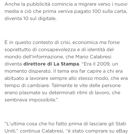
Anche la pubblicità comincia a migrare verso i nuovi
media e ciò che prima veniva pagato 100 sulla carta,
diventa 10 sul digitale.
È in questo contesto di crisi, economica ma forse
soprattutto di consapevolezza e di identità del
mondo dell’informazione, che Mario Calabresi
diventa
direttore di La Stampa
. “Era il 2009, un
momento disperato. Il tema era far capire a chi era
abituato a lavorare sempre allo stesso modo, che era
tempo di cambiare. Talmente le vite delle persone
erano plasmate su determinati ritmi di lavoro, che
sembrava impossibile.”
“L’ultima cosa che ho fatto prima di lasciare gli Stati
Uniti,” continua Calabresi, “è stato comprare su eBay