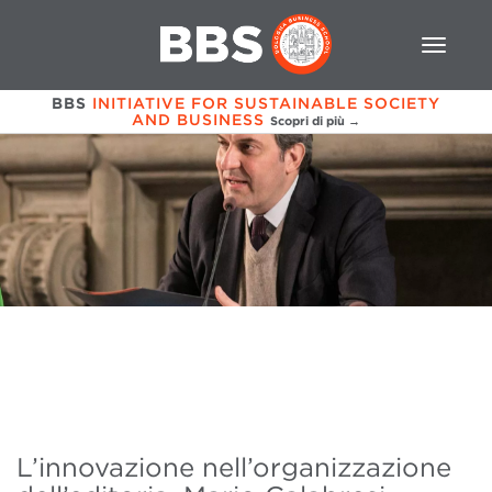
BBS
INITIATIVE FOR SUSTAINABLE SOCIETY
AND BUSINESS
Scopri di più →
L’innovazione nell’organizzazione