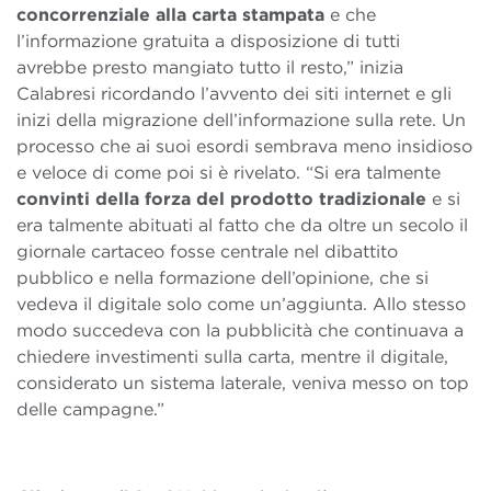
concorrenziale alla carta stampata
e che
l’informazione gratuita a disposizione di tutti
avrebbe presto mangiato tutto il resto,” inizia
Calabresi ricordando l’avvento dei siti internet e gli
inizi della migrazione dell’informazione sulla rete. Un
processo che ai suoi esordi sembrava meno insidioso
e veloce di come poi si è rivelato. “Si era talmente
convinti della forza del prodotto tradizionale
e si
era talmente abituati al fatto che da oltre un secolo il
giornale cartaceo fosse centrale nel dibattito
pubblico e nella formazione dell’opinione, che si
vedeva il digitale solo come un’aggiunta. Allo stesso
modo succedeva con la pubblicità che continuava a
chiedere investimenti sulla carta, mentre il digitale,
considerato un sistema laterale, veniva messo on top
delle campagne.”