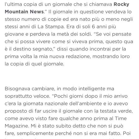
l’ultima copia di un giornale che si chiamava
Rocky
Mountain News
.” Il giornale in questione vendeva lo
stesso numero di copie ed era nato più o meno negli
stessi anni di La Stampa. Era di soli 6 anni più
giovane e perdeva la metà dei soldi. “Se voi pensate
che si possa vivere come si viveva prima, questo qua
è il destino segnato,” dissi quando incontrai per la
prima volta la mia nuova redazione, mostrando loro
la copia di quel giornale.
Bisognava cambiare, in modo intelligente ma
soprattutto veloce. “Pochi giorni dopo il mio arrivo
c’era la giornata nazionale dell’ambiente e io avevo
proposto di far uscire il giornale con la testata verde,
come avevo visto fare qualche anno prima al Time
Magazine. Mi è stato subito detto che non si può
fare, semplicemente perché non si era mai fatto. Poi