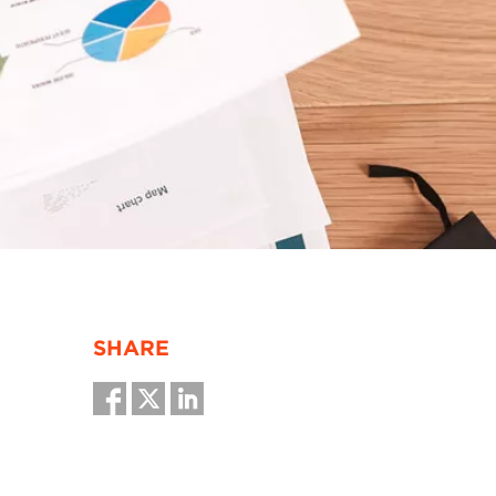
SHARE