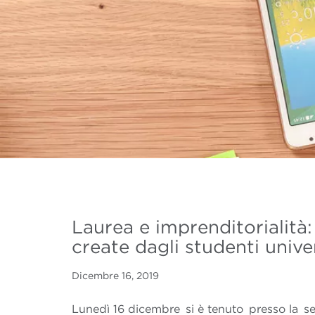
Laurea e imprenditorialità:
create dagli studenti univers
Dicembre 16, 2019
Lunedì 16 dicembre si è tenuto presso la 