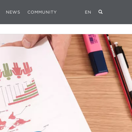
NEWS
COMMUNITY
EN