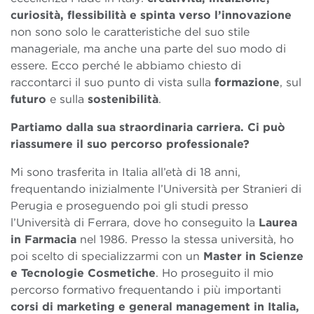
curiosità, flessibilità e spinta verso l’innovazione
non sono solo le caratteristiche del suo stile
manageriale, ma anche una parte del suo modo di
essere. Ecco perché le abbiamo chiesto di
raccontarci il suo punto di vista sulla
formazione
, sul
futuro
e sulla
sostenibilità
.
Partiamo dalla sua straordinaria carriera. Ci può
riassumere il suo percorso professionale?
Mi sono trasferita in Italia all’età di 18 anni,
frequentando inizialmente l’Università per Stranieri di
Perugia e proseguendo poi gli studi presso
l’Università di Ferrara, dove ho conseguito la
Laurea
in Farmacia
nel 1986. Presso la stessa università, ho
poi scelto di specializzarmi con un
Master in Scienze
e Tecnologie Cosmetiche
. Ho proseguito il mio
percorso formativo frequentando i più importanti
corsi di marketing e general management in Italia,