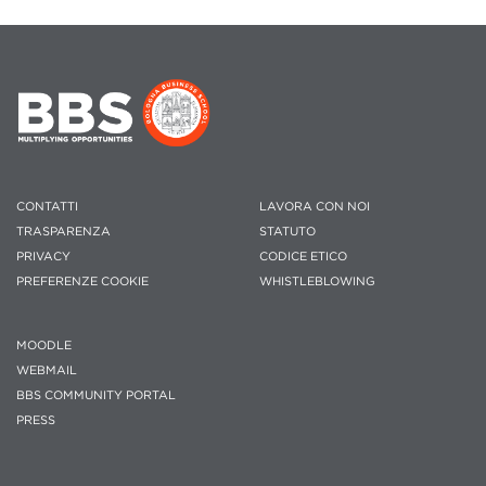
CONTATTI
LAVORA CON NOI
TRASPARENZA
STATUTO
PRIVACY
CODICE ETICO
PREFERENZE COOKIE
WHISTLEBLOWING
MOODLE
WEBMAIL
BBS COMMUNITY PORTAL
PRESS