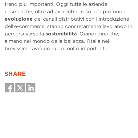
trend più importanti. Oggi tutte le aziende
cosmetiche, oltre ad aver intrapreso una profonda
evoluzione
dei canali distributivi con l’introduzione
dell’e-commerce, stanno concretamente lavorando in
percorsi verso la
sostenibilità
. Quindi direi che,
almeno nel mondo della bellezza, l’Italia nel
brevissimo avrà un ruolo molto importante.
SHARE