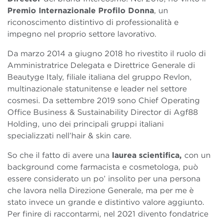
Premio Internazionale Profilo Donna
, un
riconoscimento distintivo di professionalità e
impegno nel proprio settore lavorativo.
Da marzo 2014 a giugno 2018 ho rivestito il ruolo di
Amministratrice Delegata e Direttrice Generale di
Beautyge Italy, filiale italiana del gruppo Revlon,
multinazionale statunitense e leader nel settore
cosmesi. Da settembre 2019 sono Chief Operating
Office Business & Sustainability Director di Agf88
Holding, uno dei principali gruppi italiani
specializzati nell’hair & skin care.
So che il fatto di avere una
laurea scientifica,
con un
background come farmacista e cosmetologa, può
essere considerato un po’ insolito per una persona
che lavora nella Direzione Generale, ma per me è
stato invece un grande e distintivo valore aggiunto.
Per finire di raccontarmi, nel 2021 divento fondatrice