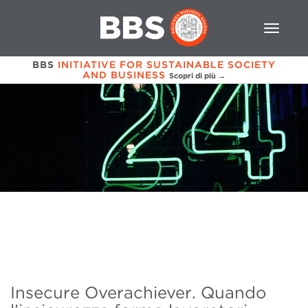
BBS
INITIATIVE FOR SUSTAINABLE SOCIETY
AND BUSINESS
Scopri di più →
Insecure Overachiever. Quando