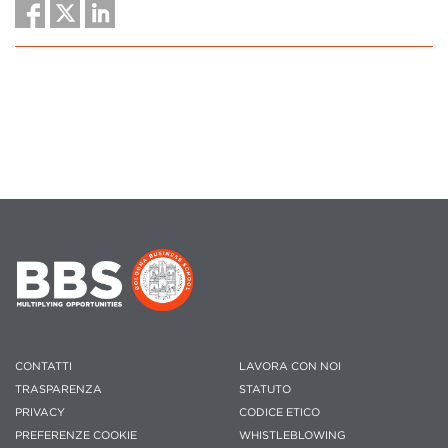
CONTATTI
LAVORA CON NOI
TRASPARENZA
STATUTO
PRIVACY
CODICE ETICO
PREFERENZE COOKIE
WHISTLEBLOWING