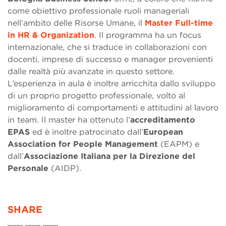
come obiettivo professionale ruoli manageriali
nell’ambito delle Risorse Umane, il
Master Full-time
in HR & Organization
. Il programma ha un focus
internazionale, che si traduce in collaborazioni con
docenti, imprese di successo e manager provenienti
dalle realtà più avanzate in questo settore.
L’esperienza in aula è inoltre arricchita dallo sviluppo
di un proprio progetto professionale, volto al
miglioramento di comportamenti e attitudini al lavoro
in team. Il master ha ottenuto l’
accreditamento
EPAS
ed è inoltre patrocinato dall’
European
Association for People Management
(EAPM) e
dall’
Associazione Italiana per la Direzione del
Personale
(AIDP).
SHARE