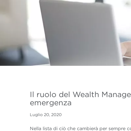
Il ruolo del Wealth Manage
emergenza
Luglio 20, 2020
Nella lista di ciò che cambierà per sempre co