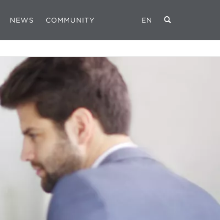
NEWS
COMMUNITY
EN