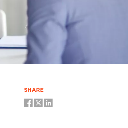
SHARE