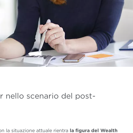
r nello scenario del post-
n la situazione attuale rientra
la figura del Wealth