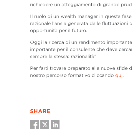
richiedere un atteggiamento di grande prud
Il ruolo di un wealth manager in questa fase
razionale l’ansia generata dalle fluttuazioni 
opportunità per il futuro.
Oggi la ricerca di un rendimento importante
importante per il consulente che deve cercar
sempre la stessa: razionalità”.
Per farti trovare preparato alle nuove sfide 
nostro percorso formativo cliccando
qui
.
SHARE