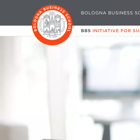
BOLOGNA BUSINESS S
BBS
INITIATIVE FOR S