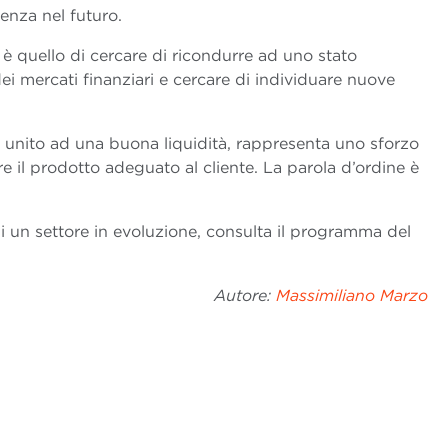
enza nel futuro.
 è quello di cercare di ricondurre ad uno stato
dei mercati finanziari e cercare di individuare nuove
 unito ad una buona liquidità, rappresenta uno sforzo
e il prodotto adeguato al cliente. La parola d’ordine è
di un settore in evoluzione, consulta il programma del
Autore:
Massimiliano Marzo