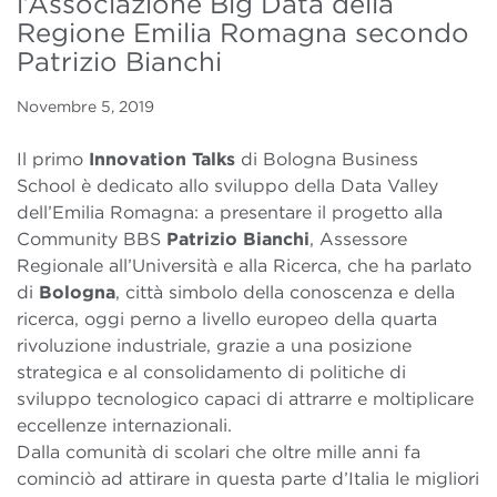
l’Associazione Big Data della
Regione Emilia Romagna secondo
Patrizio Bianchi
Novembre 5, 2019
Il primo
Innovation Talks
di Bologna Business
School è dedicato allo sviluppo della Data Valley
dell’Emilia Romagna: a presentare il progetto alla
Community BBS
Patrizio Bianchi
, Assessore
Regionale all’Università e alla Ricerca, che ha parlato
di
Bologna
, città simbolo della conoscenza e della
ricerca, oggi perno a livello europeo della quarta
rivoluzione industriale, grazie a una posizione
strategica e al consolidamento di politiche di
sviluppo tecnologico capaci di attrarre e moltiplicare
eccellenze internazionali.
Dalla comunità di scolari che oltre mille anni fa
cominciò ad attirare in questa parte d’Italia le migliori