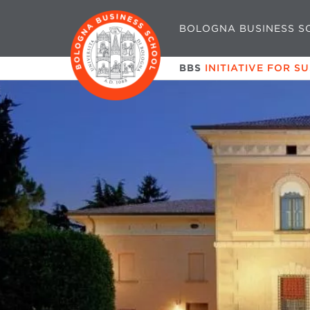
BOLOGNA BUSINESS S
BBS
INITIATIVE FOR S