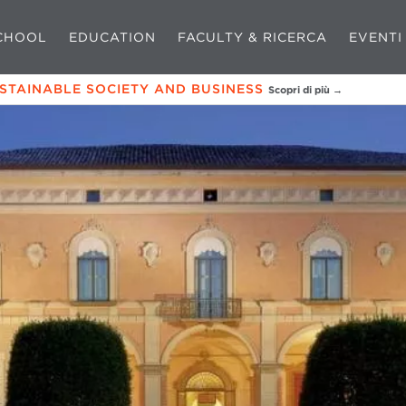
CHOOL
EDUCATION
FACULTY & RICERCA
EVENTI
USTAINABLE SOCIETY AND BUSINESS
Scopri di più →