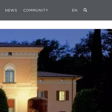
NEWS
COMMUNITY
EN