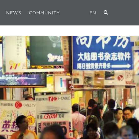
NEWS
COMMUNITY
EN