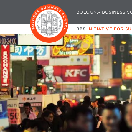
BOLOGNA BUSINESS S
BBS
INITIATIVE FOR S