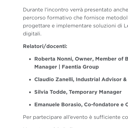
Durante l’incontro verrà presentato anche 
percorso formativo che fornisce metodolog
progettare e implementare soluzioni di L
digitali.
Relatori/docenti:
Roberta Nonni, Owner, Member of B
Manager |
Faentia Group
Claudio Zanelli,
Industrial Advisor 
Silvia Todde, Temporary Manager
Emanuele Borasio, Co-fondatore e 
Per partecipare all’evento è sufficiente c