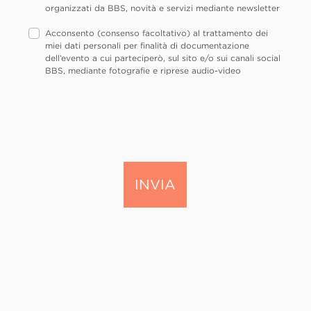
organizzati da BBS, novità e servizi mediante newsletter
Acconsento (consenso facoltativo) al trattamento dei
miei dati personali per finalità di documentazione
dell’evento a cui parteciperò, sul sito e/o sui canali social
BBS, mediante fotografie e riprese audio-video