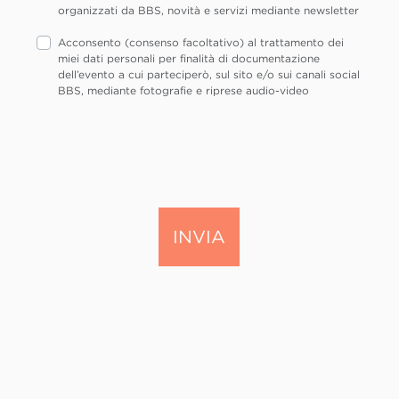
organizzati da BBS, novità e servizi mediante newsletter
Acconsento (consenso facoltativo) al trattamento dei
miei dati personali per finalità di documentazione
dell’evento a cui parteciperò, sul sito e/o sui canali social
BBS, mediante fotografie e riprese audio-video