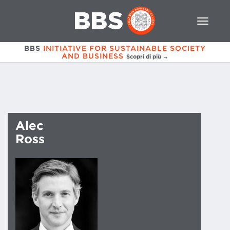
BBS
INITIATIVE FOR SUSTAINABLE SOCIETY
AND BUSINESS
Scopri di più →
Alec
Ross