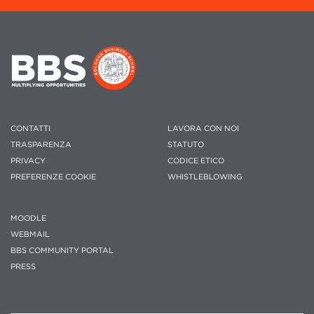
CONTATTI
LAVORA CON NOI
TRASPARENZA
STATUTO
PRIVACY
CODICE ETICO
PREFERENZE COOKIE
WHISTLEBLOWING
MOODLE
WEBMAIL
BBS COMMUNITY PORTAL
PRESS