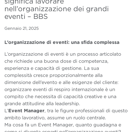
significa lavorare
nell’organizzazione dei grandi
eventi – BBS
Gennaio 21, 2025
L’organizzazione di eventi: una sfida complessa
L’organizzazione di eventi è un processo articolato
che richiede una buona dose di competenza,
esperienza e capacità di gestione. La sua
complessità cresce proporzionalmente alla
dimensione dell’evento e alle esigenze del cliente:
organizzare eventi di respiro internazionale è un
compito che necessita di capacità creative e una
grande attitudine alla leadership.
L’
Event Manager
, tra le figure professionali di questo
ambito lavorativo, assume un ruolo centrale.
Ma cosa fa un Event Manager, quanto guadagna e
come si diventa esperti nell’organizzazione eventi?