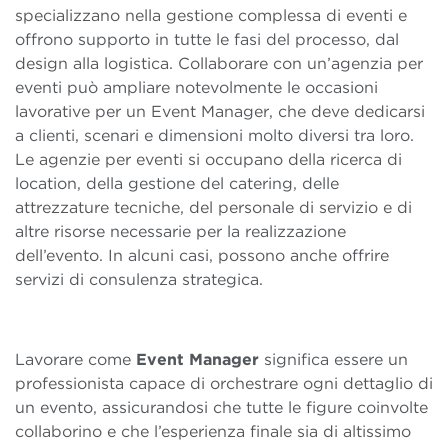
specializzano nella gestione complessa di eventi e
offrono supporto in tutte le fasi del processo, dal
design alla logistica. Collaborare con un’agenzia per
eventi può ampliare notevolmente le occasioni
lavorative per un Event Manager, che deve dedicarsi
a clienti, scenari e dimensioni molto diversi tra loro.
Le agenzie per eventi si occupano della ricerca di
location, della gestione del catering, delle
attrezzature tecniche, del personale di servizio e di
altre risorse necessarie per la realizzazione
dell’evento. In alcuni casi, possono anche offrire
servizi di consulenza strategica.
Lavorare come
Event Manager
significa essere un
professionista capace di orchestrare ogni dettaglio di
un evento, assicurandosi che tutte le figure coinvolte
collaborino e che l’esperienza finale sia di altissimo