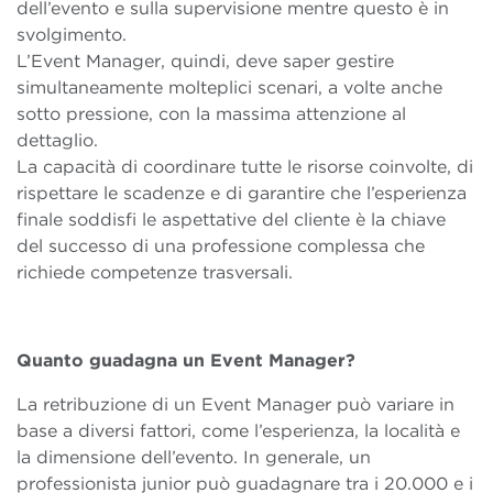
dell’evento e sulla supervisione mentre questo è in
svolgimento.
L’Event Manager, quindi, deve saper gestire
simultaneamente molteplici scenari, a volte anche
sotto pressione, con la massima attenzione al
dettaglio.
La capacità di coordinare tutte le risorse coinvolte, di
rispettare le scadenze e di garantire che l’esperienza
finale soddisfi le aspettative del cliente è la chiave
del successo di una professione complessa che
richiede competenze trasversali.
Quanto guadagna un Event Manager?
La retribuzione di un Event Manager può variare in
base a diversi fattori, come l’esperienza, la località e
la dimensione dell’evento. In generale, un
professionista junior può guadagnare tra i 20.000 e i