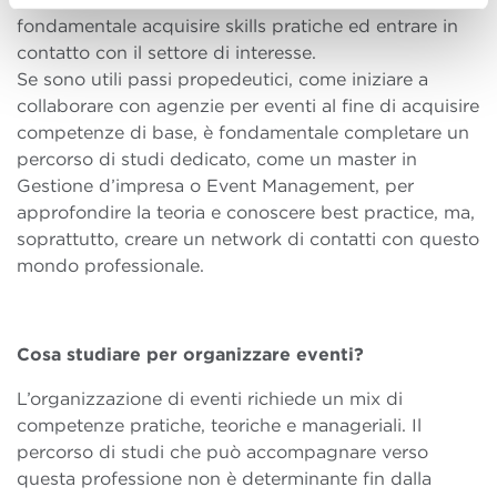
fondamentale acquisire skills pratiche ed entrare in
contatto con il settore di interesse.
Se sono utili passi propedeutici, come iniziare a
collaborare con agenzie per eventi al fine di acquisire
competenze di base, è fondamentale completare un
percorso di studi dedicato, come un master in
Gestione d’impresa o Event Management, per
approfondire la teoria e conoscere best practice, ma,
soprattutto, creare un network di contatti con questo
mondo professionale.
Cosa studiare per organizzare eventi?
L’organizzazione di eventi richiede un mix di
competenze pratiche, teoriche e manageriali. Il
percorso di studi che può accompagnare verso
questa professione non è determinante fin dalla