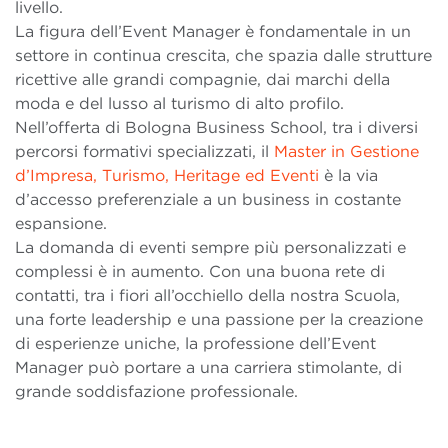
livello.
La figura dell’Event Manager è fondamentale in un
settore in continua crescita, che spazia dalle strutture
ricettive alle grandi compagnie, dai marchi della
moda e del lusso al turismo di alto profilo.
Nell’offerta di Bologna Business School, tra i diversi
percorsi formativi specializzati, il
Master in Gestione
d’Impresa, Turismo, Heritage ed Eventi
è la via
d’accesso preferenziale a un business in costante
espansione.
La domanda di eventi sempre più personalizzati e
complessi è in aumento. Con una buona rete di
contatti, tra i fiori all’occhiello della nostra Scuola,
una forte leadership e una passione per la creazione
di esperienze uniche, la professione dell’Event
Manager può portare a una carriera stimolante, di
grande soddisfazione professionale.