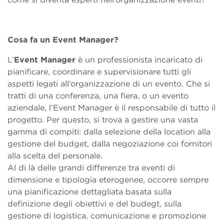
Cosa fa un Event Manager?
L’
Event Manager
è un professionista incaricato di
pianificare, coordinare e supervisionare tutti gli
aspetti legati all’organizzazione di un evento. Che si
tratti di una conferenza, una fiera, o un evento
aziendale, l’Event Manager è il responsabile di tutto il
progetto. Per questo, si trova a gestire una vasta
gamma di compiti: dalla selezione della location alla
gestione del budget, dalla negoziazione coi fornitori
alla scelta del personale.
Al di là delle grandi differenze tra eventi di
dimensione e tipologia eterogenee, occorre sempre
una pianificazione dettagliata basata sulla
definizione degli obiettivi e del budegt, sulla
gestione di logistica, comunicazione e promozione