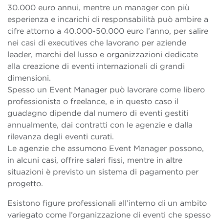
30.000 euro annui, mentre un manager con più
esperienza e incarichi di responsabilità può ambire a
cifre attorno a 40.000-50.000 euro l’anno, per salire
nei casi di executives che lavorano per aziende
leader, marchi del lusso e organizzazioni dedicate
alla creazione di eventi internazionali di grandi
dimensioni.
Spesso un Event Manager può lavorare come libero
professionista o freelance, e in questo caso il
guadagno dipende dal numero di eventi gestiti
annualmente, dai contratti con le agenzie e dalla
rilevanza degli eventi curati.
Le agenzie che assumono Event Manager possono,
in alcuni casi, offrire salari fissi, mentre in altre
situazioni è previsto un sistema di pagamento per
progetto.
Esistono figure professionali all’interno di un ambito
variegato come l’organizzazione di eventi che spesso