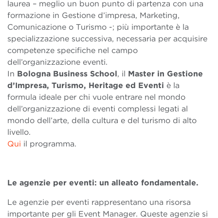
laurea – meglio un buon punto di partenza con una
formazione in Gestione d’impresa, Marketing,
Comunicazione o Turismo -; più importante è la
specializzazione successiva, necessaria per acquisire
competenze specifiche nel campo
dell’organizzazione eventi.
In
Bologna Business School
, il
Master in Gestione
d
’
Impresa, Turismo, Heritage ed Eventi
è la
formula ideale per chi vuole entrare nel mondo
dell’organizzazione di eventi complessi legati al
mondo dell’arte, della cultura e del turismo di alto
livello.
Qui
il programma.
Le agenzie per eventi: un alleato fondamentale.
Le agenzie per eventi rappresentano una risorsa
importante per gli Event Manager. Queste agenzie si