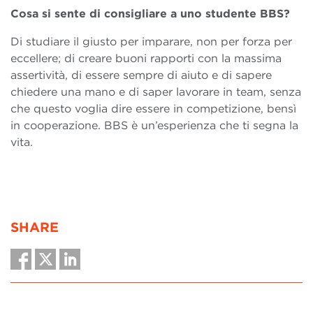
Cosa si sente di consigliare a uno studente BBS?
Di studiare il giusto per imparare, non per forza per
eccellere; di creare buoni rapporti con la massima
assertività, di essere sempre di aiuto e di sapere
chiedere una mano e di saper lavorare in team, senza
che questo voglia dire essere in competizione, bensì
in cooperazione. BBS è un’esperienza che ti segna la
vita.
SHARE