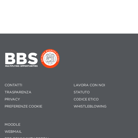
CONTATTI
LAVORA CON NOI
TRASPARENZA
STATUTO
PRIVACY
CODICE ETICO
PREFERENZE COOKIE
WHISTLEBLOWING
MOODLE
WEBMAIL