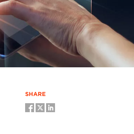
SHARE