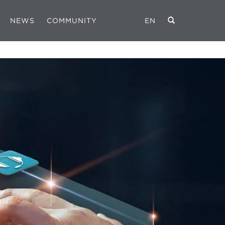
NEWS
COMMUNITY
EN