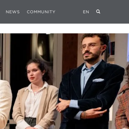
NEWS
COMMUNITY
EN