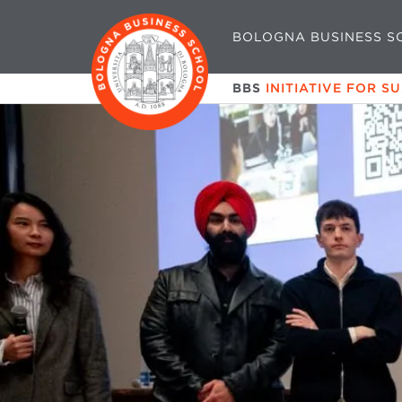
BOLOGNA BUSINESS S
BBS
INITIATIVE FOR S