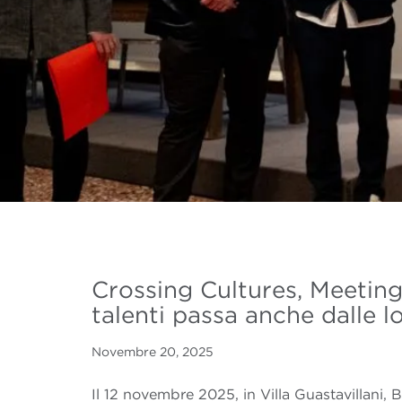
Crossing Cultures, Meeting
talenti passa anche dalle l
Novembre 20, 2025
Il 12 novembre 2025, in Villa Guastavillani