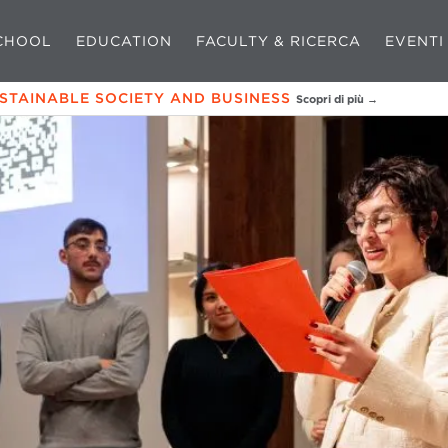
CHOOL
EDUCATION
FACULTY & RICERCA
EVENTI
USTAINABLE SOCIETY AND BUSINESS
Scopri di più →