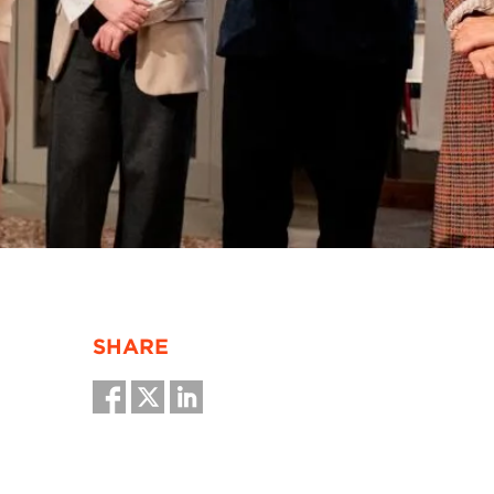
SHARE