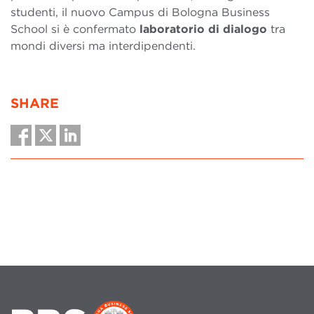
studenti, il nuovo Campus di Bologna Business
School si è confermato
laboratorio di dialogo
tra
mondi diversi ma interdipendenti.
SHARE