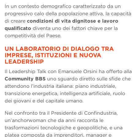
In un contesto demografico caratterizzato da un
progressivo calo della popolazione attiva, la capacità
di creare
condizioni di
vita dignitose e lavoro
qualificato
diventa uno dei fattori chiave per la
competitività del Paese.
UN LABORATORIO DI DIALOGO TRA
IMPRESE, ISTITUZIONI E NUOVA
LEADERSHIP
Il Leadership Talk con Emanuele Orsini ha offerto alla
Community BBS
uno sguardo diretto sulle sfide che
attendono l’industria italiana: piano industriale,
transizione energetica, intelligenza artificiale, ruolo
dei giovani e del capitale umano.
Nel confronto tra il Presidente di Confindustria,
un’anchorwoman che da anni racconta le
trasformazioni tecnologiche e geopolitiche, e una
platea composta da imprenditori, manager e