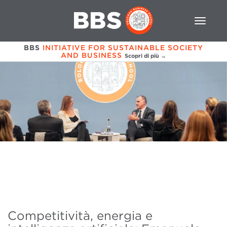
BBS
INITIATIVE FOR SUSTAINABLE SOCIETY
AND BUSINESS
Scopri di più →
Competitività, energia e