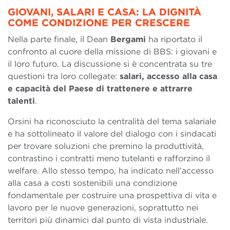
GIOVANI, SALARI E CASA: LA DIGNITÀ
COME CONDIZIONE PER CRESCERE
Nella parte finale, il Dean
Bergami
ha riportato il
confronto al cuore della missione di BBS: i giovani e
il loro futuro. La discussione si è concentrata su tre
questioni tra loro collegate:
salari, accesso alla casa
e capacità del Paese di trattenere e attrarre
talenti
.
Orsini ha riconosciuto la centralità del tema salariale
e ha sottolineato il valore del dialogo con i sindacati
per trovare soluzioni che premino la produttività,
contrastino i contratti meno tutelanti e rafforzino il
welfare. Allo stesso tempo, ha indicato nell’accesso
alla casa a costi sostenibili una condizione
fondamentale per costruire una prospettiva di vita e
lavoro per le nuove generazioni, soprattutto nei
territori più dinamici dal punto di vista industriale.