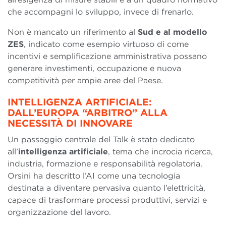
che accompagni lo sviluppo, invece di frenarlo.
Non è mancato un riferimento al
Sud e al modello
ZES
, indicato come esempio virtuoso di come
incentivi e semplificazione amministrativa possano
generare investimenti, occupazione e nuova
competitività per ampie aree del Paese.
INTELLIGENZA ARTIFICIALE:
DALL’EUROPA “ARBITRO” ALLA
NECESSITÀ DI INNOVARE
Un passaggio centrale del Talk è stato dedicato
all’
intelligenza artificiale
, tema che incrocia ricerca,
industria, formazione e responsabilità regolatoria.
Orsini ha descritto l’AI come una tecnologia
destinata a diventare pervasiva quanto l’elettricità,
capace di trasformare processi produttivi, servizi e
organizzazione del lavoro.