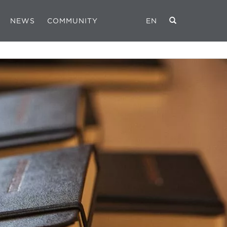
NEWS
COMMUNITY
EN