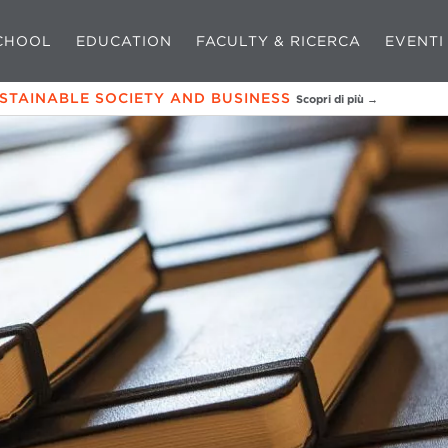
CHOOL
EDUCATION
FACULTY & RICERCA
EVENTI
USTAINABLE SOCIETY AND BUSINESS
Scopri di più →