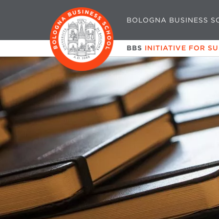
BOLOGNA BUSINESS S
BBS
INITIATIVE FOR S