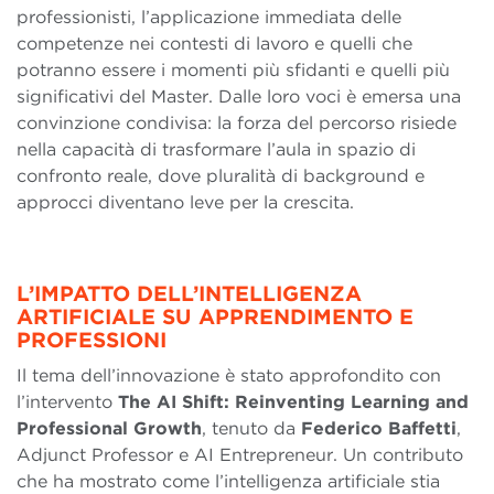
professionisti, l’applicazione immediata delle
competenze nei contesti di lavoro e quelli che
potranno essere i momenti più sfidanti e quelli più
significativi del Master. Dalle loro voci è emersa una
convinzione condivisa: la forza del percorso risiede
nella capacità di trasformare l’aula in spazio di
confronto reale, dove pluralità di background e
approcci diventano leve per la crescita.
L’IMPATTO DELL’INTELLIGENZA
ARTIFICIALE SU APPRENDIMENTO E
PROFESSIONI
Il tema dell’innovazione è stato approfondito con
l’intervento
The AI Shift: Reinventing Learning and
Professional Growth
, tenuto da
Federico Baffetti
,
Adjunct Professor e AI Entrepreneur. Un contributo
che ha mostrato come l’intelligenza artificiale stia