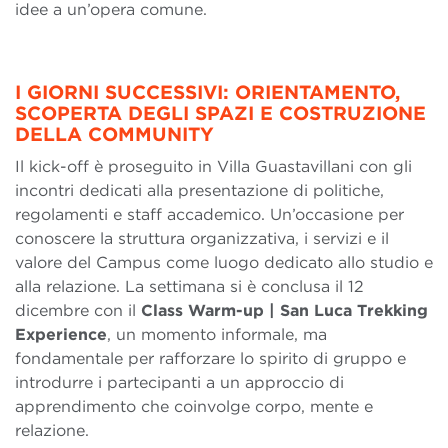
idee a un’opera comune.
I GIORNI SUCCESSIVI: ORIENTAMENTO,
SCOPERTA DEGLI SPAZI E COSTRUZIONE
DELLA COMMUNITY
Il kick-off è proseguito in Villa Guastavillani con gli
incontri dedicati alla presentazione di politiche,
regolamenti e staff accademico. Un’occasione per
conoscere la struttura organizzativa, i servizi e il
valore del Campus come luogo dedicato allo studio e
alla relazione. La settimana si è conclusa il 12
dicembre con il
Class Warm-up | San Luca Trekking
Experience
, un momento informale, ma
fondamentale per rafforzare lo spirito di gruppo e
introdurre i partecipanti a un approccio di
apprendimento che coinvolge corpo, mente e
relazione.