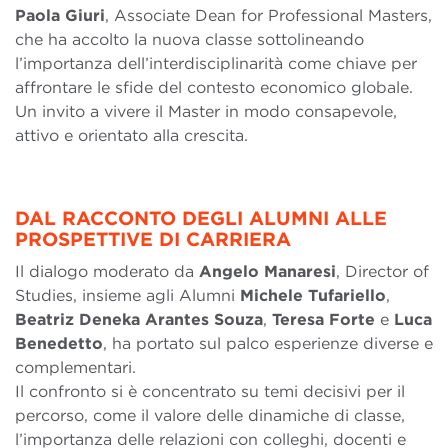
Paola Giuri
, Associate Dean for Professional Masters,
che ha accolto la nuova classe sottolineando
l’importanza dell’interdisciplinarità come chiave per
affrontare le sfide del contesto economico globale.
Un invito a vivere il Master in modo consapevole,
attivo e orientato alla crescita.
DAL RACCONTO DEGLI ALUMNI ALLE
PROSPETTIVE DI CARRIERA
Il dialogo moderato da
Angelo Manaresi
, Director of
Studies, insieme agli Alumni
Michele Tufariello
,
Beatriz Deneka Arantes Souza
,
Teresa Forte
e
Luca
Benedetto
, ha portato sul palco esperienze diverse e
complementari.
Il confronto si è concentrato su temi decisivi per il
percorso, come il valore delle dinamiche di classe,
l’importanza delle relazioni con colleghi, docenti e