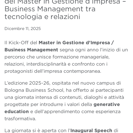
del Master in Gestione d’Impresa –
Business Management tra
tecnologia e relazioni
Dicembre 11, 2025
Il Kick-Off del
Master in Gestione d’Impresa /
Business Management
segna ogni anno l’inizio di un
percorso che unisce formazione manageriale,
relazioni, interdisciplinarità e confronto con i
protagonisti dell’impresa contemporanea.
L’edizione 2025-26, ospitata nel nuovo campus di
Bologna Business School, ha offerto ai partecipanti
una giornata intensa di contenuti, dialoghi e attività
progettate per introdurre i valori della
generative
education
e dell’apprendimento come esperienza
trasformativa.
La giornata si è aperta con l’
Inaugural Speech
di