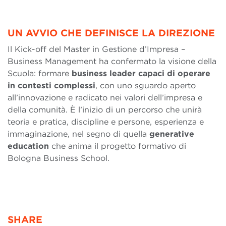
UN AVVIO CHE DEFINISCE LA DIREZIONE
Il Kick-off del Master in Gestione d’Impresa –
Business Management ha confermato la visione della
Scuola: formare
business leader capaci di operare
in contesti complessi
, con uno sguardo aperto
all’innovazione e radicato nei valori dell’impresa e
della comunità. È l’inizio di un percorso che unirà
teoria e pratica, discipline e persone, esperienza e
immaginazione, nel segno di quella
generative
education
che anima il progetto formativo di
Bologna Business School.
SHARE