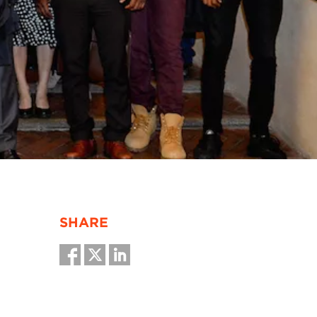
SHARE