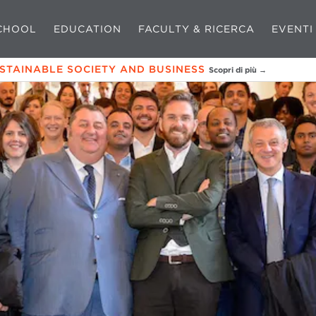
CHOOL
EDUCATION
FACULTY & RICERCA
EVENTI
USTAINABLE SOCIETY AND BUSINESS
Scopri di più →