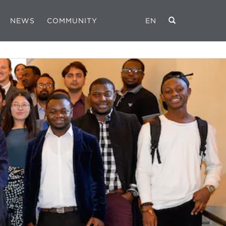
NEWS
COMMUNITY
EN