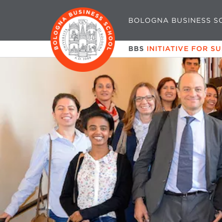
BOLOGNA BUSINESS S
BBS
INITIATIVE FOR S