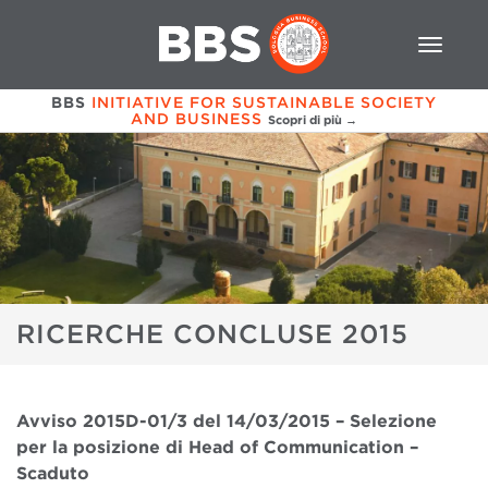
BBS
INITIATIVE FOR SUSTAINABLE SOCIETY
AND BUSINESS
Scopri di più →
RICERCHE CONCLUSE 2015
Avviso 2015D-01/3 del 14/03/2015 – Selezione
per la posizione di Head of Communication –
Scaduto