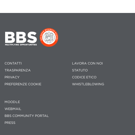
CONTATTI
LAVORA CON NOI
TRASPARENZA
STATUTO
PRIVACY
CODICE ETICO
PREFERENZE COOKIE
WHISTLEBLOWING
MOODLE
WEBMAIL
BBS COMMUNITY PORTAL
PRESS