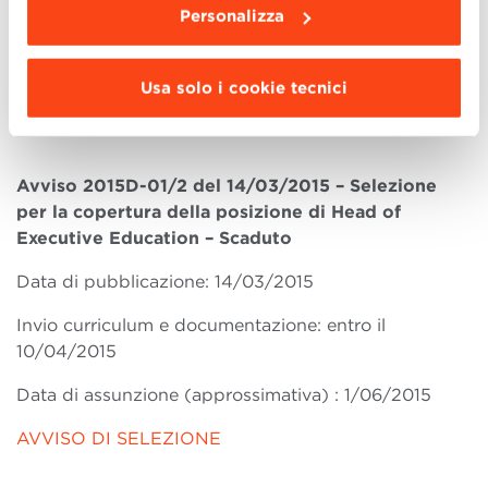
10/04/2015
Personalizza
Data di assunzione (approssimativa) : 1/06/2015
Usa solo i cookie tecnici
AVVISO DI SELEZIONE
Avviso 2015D-01/2 del 14/03/2015 – Selezione
per la copertura della posizione di Head of
Executive Education – Scaduto
Data di pubblicazione: 14/03/2015
Invio curriculum e documentazione: entro il
10/04/2015
Data di assunzione (approssimativa) : 1/06/2015
AVVISO DI SELEZIONE