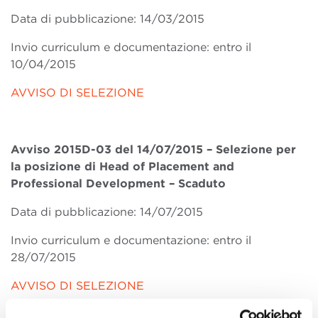
Data di pubblicazione: 14/03/2015
Invio curriculum e documentazione: entro il
10/04/2015
AVVISO DI SELEZIONE
Avviso 2015D-03 del 14/07/2015 – Selezione per
la posizione di Head of Placement and
Professional Development
– Scaduto
Data di pubblicazione: 14/07/2015
Invio curriculum e documentazione: entro il
28/07/2015
AVVISO DI SELEZIONE