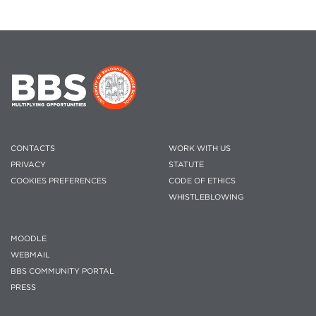
CONTACTS
WORK WITH US
PRIVACY
STATUTE
COOKIES PREFERENCES
CODE OF ETHICS
WHISTLEBLOWING
MOODLE
WEBMAIL
BBS COMMUNITY PORTAL
PRESS