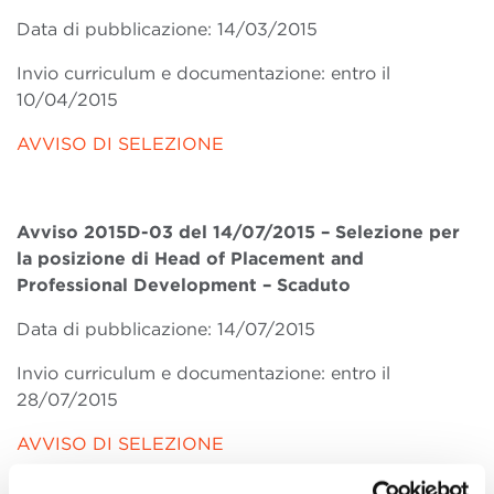
Data di pubblicazione: 14/03/2015
Invio curriculum e documentazione: entro il
10/04/2015
AVVISO DI SELEZIONE
Avviso 2015D-03 del 14/07/2015 – Selezione per
la posizione di Head of Placement and
Professional Development
– Scaduto
Data di pubblicazione: 14/07/2015
Invio curriculum e documentazione: entro il
28/07/2015
AVVISO DI SELEZIONE