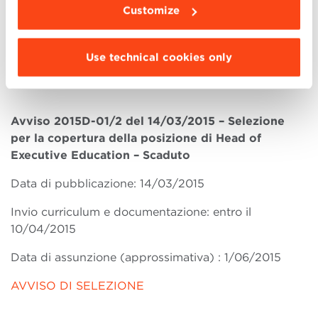
10/04/2015
Customize
Data di assunzione (approssimativa) : 1/06/2015
Use technical cookies only
AVVISO DI SELEZIONE
Avviso 2015D-01/2 del 14/03/2015 – Selezione
per la copertura della posizione di Head of
Executive Education – Scaduto
Data di pubblicazione: 14/03/2015
Invio curriculum e documentazione: entro il
10/04/2015
Data di assunzione (approssimativa) : 1/06/2015
AVVISO DI SELEZIONE