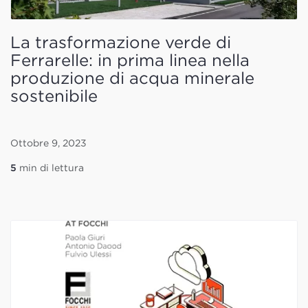
La trasformazione verde di
Ferrarelle: in prima linea nella
produzione di acqua minerale
sostenibile
Ottobre 9, 2023
5
min di lettura