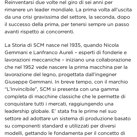
Reinventarsi due volte nel giro di sei anni per
rimanere un leader mondiale. La prima volta all’uscita
da una crisi gravissima del settore, la seconda, dopo
il successo della prima, per tenersi sempre un passo
avanti rispetto ai concorrenti.
La Storia di SCM nasce nel 1935, quando Nicola
Gemmani e Lanfranco Aureli – esperti di fonderie e
lavorazioni meccaniche – iniziano una collaborazione
che nel 1952 vede nascere la prima macchina per la
lavorazione del legno, progettata dall’ingegner
Giuseppe Gemmani. In breve tempo, con il marchio
“L’Invincibile”, SCM si presenta con una gamma
completa di macchine classiche che le permette di
conquistare tutti i mercati, raggiungendo una
leadership globale. E’ stata fra le prime nel suo
settore ad adottare un sistema di produzione basato
su componenti standard e utilizzati per diversi
modelli, gettando le fondamenta per il concetto di