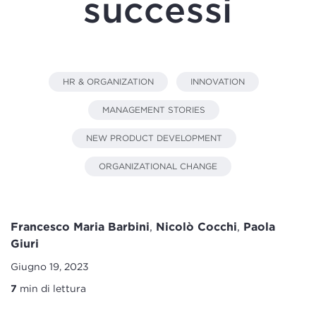
successi
HR & ORGANIZATION
INNOVATION
MANAGEMENT STORIES
NEW PRODUCT DEVELOPMENT
ORGANIZATIONAL CHANGE
Francesco Maria Barbini
,
Nicolò Cocchi
,
Paola
Giuri
Giugno 19, 2023
7
min di lettura