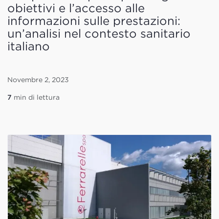
obiettivi e l’accesso alle
informazioni sulle prestazioni:
un’analisi nel contesto sanitario
italiano
Novembre 2, 2023
7
min di lettura