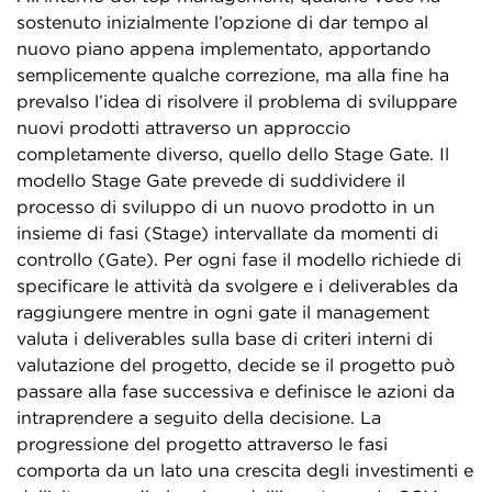
sostenuto inizialmente l’opzione di dar tempo al
nuovo piano appena implementato, apportando
semplicemente qualche correzione, ma alla fine ha
prevalso l’idea di risolvere il problema di sviluppare
nuovi prodotti attraverso un approccio
completamente diverso, quello dello Stage Gate. Il
modello Stage Gate prevede di suddividere il
processo di sviluppo di un nuovo prodotto in un
insieme di fasi (Stage) intervallate da momenti di
controllo (Gate). Per ogni fase il modello richiede di
specificare le attività da svolgere e i deliverables da
raggiungere mentre in ogni gate il management
valuta i deliverables sulla base di criteri interni di
valutazione del progetto, decide se il progetto può
passare alla fase successiva e definisce le azioni da
intraprendere a seguito della decisione. La
progressione del progetto attraverso le fasi
comporta da un lato una crescita degli investimenti e