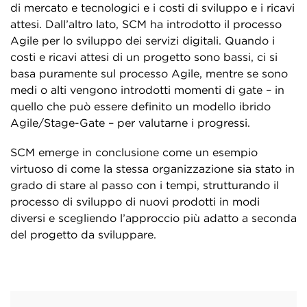
di mercato e tecnologici e i costi di sviluppo e i ricavi
attesi. Dall’altro lato, SCM ha introdotto il processo
Agile per lo sviluppo dei servizi digitali. Quando i
costi e ricavi attesi di un progetto sono bassi, ci si
basa puramente sul processo Agile, mentre se sono
medi o alti vengono introdotti momenti di gate – in
quello che può essere definito un modello ibrido
Agile/Stage-Gate – per valutarne i progressi.
SCM emerge in conclusione come un esempio
virtuoso di come la stessa organizzazione sia stato in
grado di stare al passo con i tempi, strutturando il
processo di sviluppo di nuovi prodotti in modi
diversi e scegliendo l’approccio più adatto a seconda
del progetto da sviluppare.