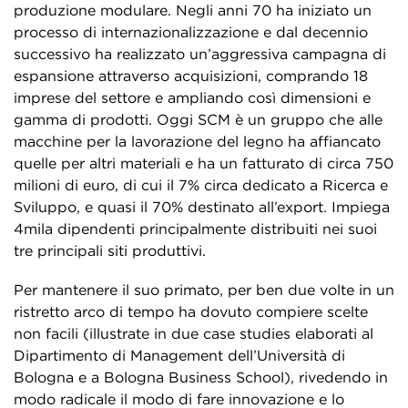
produzione modulare. Negli anni 70 ha iniziato un
processo di internazionalizzazione e dal decennio
successivo ha realizzato un’aggressiva campagna di
espansione attraverso acquisizioni, comprando 18
imprese del settore e ampliando così dimensioni e
gamma di prodotti. Oggi SCM è un gruppo che alle
macchine per la lavorazione del legno ha affiancato
quelle per altri materiali e ha un fatturato di circa 750
milioni di euro, di cui il 7% circa dedicato a Ricerca e
Sviluppo, e quasi il 70% destinato all’export. Impiega
4mila dipendenti principalmente distribuiti nei suoi
tre principali siti produttivi.
Per mantenere il suo primato, per ben due volte in un
ristretto arco di tempo ha dovuto compiere scelte
non facili (illustrate in due case studies elaborati al
Dipartimento di Management dell’Università di
Bologna e a Bologna Business School), rivedendo in
modo radicale il modo di fare innovazione e lo