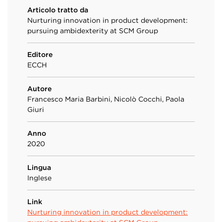
Articolo tratto da
Nurturing innovation in product development:
pursuing ambidexterity at SCM Group
Editore
ECCH
Autore
Francesco Maria Barbini, Nicolò Cocchi, Paola
Giuri
Anno
2020
Lingua
Inglese
Link
Nurturing innovation in product development: