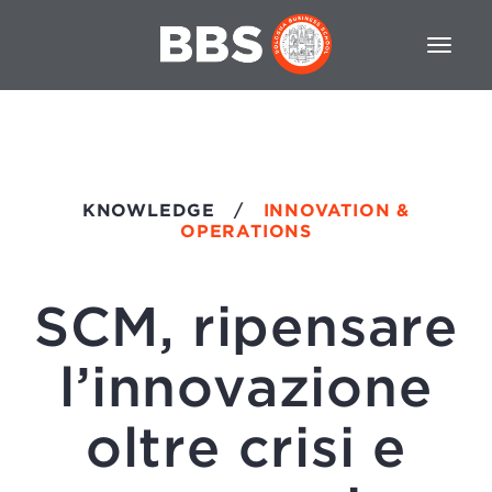
KNOWLEDGE
/
INNOVATION &
OPERATIONS
SCM, ripensare
l’innovazione
oltre crisi e