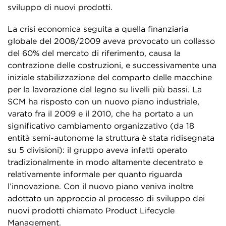
sviluppo di nuovi prodotti.
La crisi economica seguita a quella finanziaria
globale del 2008/2009 aveva provocato un collasso
del 60% del mercato di riferimento, causa la
contrazione delle costruzioni, e successivamente una
iniziale stabilizzazione del comparto delle macchine
per la lavorazione del legno su livelli più bassi. La
SCM ha risposto con un nuovo piano industriale,
varato fra il 2009 e il 2010, che ha portato a un
significativo cambiamento organizzativo (da 18
entità semi-autonome la struttura è stata ridisegnata
su 5 divisioni): il gruppo aveva infatti operato
tradizionalmente in modo altamente decentrato e
relativamente informale per quanto riguarda
l’innovazione. Con il nuovo piano veniva inoltre
adottato un approccio al processo di sviluppo dei
nuovi prodotti chiamato Product Lifecycle
Management.