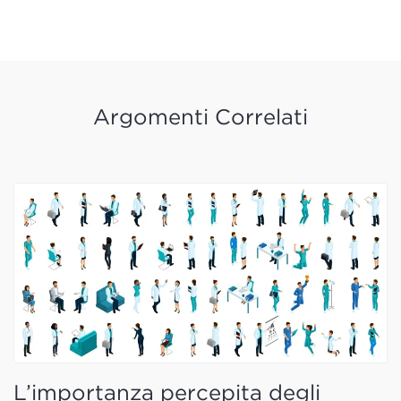
Argomenti Correlati
L’importanza percepita degli