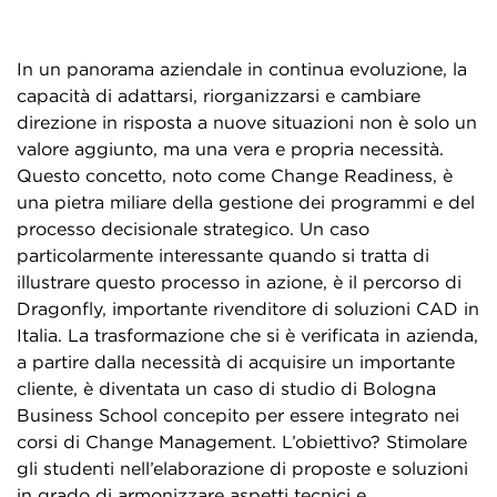
In un panorama aziendale in continua evoluzione, la
capacità di adattarsi, riorganizzarsi e cambiare
direzione in risposta a nuove situazioni non è solo un
valore aggiunto, ma una vera e propria necessità.
Questo concetto, noto come Change Readiness, è
una pietra miliare della gestione dei programmi e del
processo decisionale strategico. Un caso
particolarmente interessante quando si tratta di
illustrare questo processo in azione, è il percorso di
Dragonfly, importante rivenditore di soluzioni CAD in
Italia. La trasformazione che si è verificata in azienda,
a partire dalla necessità di acquisire un importante
cliente, è diventata un caso di studio di Bologna
Business School concepito per essere integrato nei
corsi di Change Management. L’obiettivo? Stimolare
gli studenti nell’elaborazione di proposte e soluzioni
in grado di armonizzare aspetti tecnici e