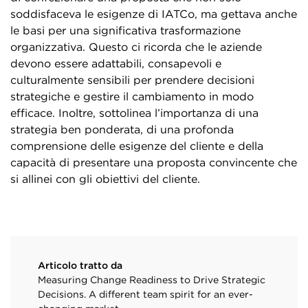
soddisfaceva le esigenze di IATCo, ma gettava anche
le basi per una significativa trasformazione
organizzativa. Questo ci ricorda che le aziende
devono essere adattabili, consapevoli e
culturalmente sensibili per prendere decisioni
strategiche e gestire il cambiamento in modo
efficace. Inoltre, sottolinea l’importanza di una
strategia ben ponderata, di una profonda
comprensione delle esigenze del cliente e della
capacità di presentare una proposta convincente che
si allinei con gli obiettivi del cliente.
Articolo tratto da
Measuring Change Readiness to Drive Strategic
Decisions. A different team spirit for an ever-