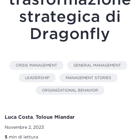
strategica di
Dragonfly
CRISIS MANAGEMENT
GENERAL MANAGEMENT
LEADERSHIP
MANAGEMENT STORIES
ORGANIZATIONAL BEHAVIOR
Luca Costa
,
Toloue Miandar
Novembre 2, 2023
5
min di lettura