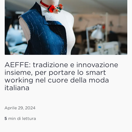
AEFFE: tradizione e innovazione
insieme, per portare lo smart
working nel cuore della moda
italiana
Aprile 29, 2024
5
min di lettura