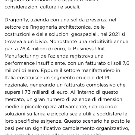
considerazioni culturali e sociali.
Dragonfly, azienda con una solida presenza nel
settore dell’ingegneria architettonica, delle
costruzioni e delle soluzioni geospaziali, nel 2021 si
trovava a un bivio. Nonostante una redditività annua
pari a 76,4 milioni di euro, la Business Unit
Manufacturing dell’azienda registrava una
performance insufficiente, con un fatturato di soli 7,6
milioni di euro. Eppure il settore manifatturiero in
Italia costituisce un segmento cruciale del PIL
nazionale, generando un fatturato complessivo che
supera i 73 miliardi di euro. All’interno di questo
mercato, un gran numero di aziende di dimensioni
medie e piccole opera attivamente, richiedendo
soluzioni su larga e piccola scala utili a soddisfare le
loro specifiche esigenze. Questo scenario ha posto le
basi per un significativo cambiamento organizzativo,