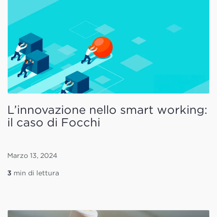
L’innovazione nello smart working:
il caso di Focchi
Marzo 13, 2024
3
min di lettura