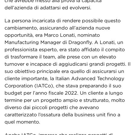
che avrebbe messo alla prova la capacità
dell’azienda di adattarsi ed evolversi.
La persona incaricata di rendere possibile questo
cambiamento, assicurando all’azienda nuove
opportunità, era Marco Lonati, nominato
Manufacturing Manager di Dragonfly. A Lonati, un
professionista esperto, era stato affidato il compito
di trasformare il team, alle prese con un elevato
turnover e incapace di aggiudicarsi grandi progetti. Il
suo obiettivo principale era quello di assicurarsi un
cliente importante, la Italian Advanced Technology
Corporation (IATCo), che stava preparando il suo
budget per l’anno fiscale 2022. Un cliente a lungo
termine per un progetto ampio e strutturato, molto
diverso dai piccoli progetti che avevano
caratterizzato l’ossatura della business unit fino a
quel momento.