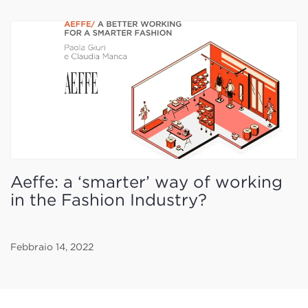
Aeffe: a ‘smarter’ way of working
in the Fashion Industry?
Febbraio 14, 2022