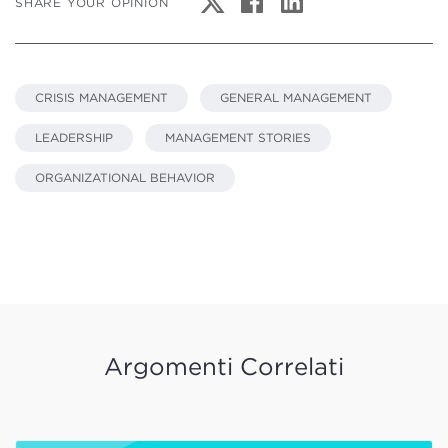
SHARE YOUR OPINION
CRISIS MANAGEMENT
GENERAL MANAGEMENT
LEADERSHIP
MANAGEMENT STORIES
ORGANIZATIONAL BEHAVIOR
Argomenti Correlati