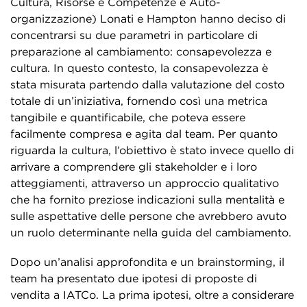
Cultura, Risorse e Competenze e Auto-
organizzazione) Lonati e Hampton hanno deciso di
concentrarsi su due parametri in particolare di
preparazione al cambiamento: consapevolezza e
cultura. In questo contesto, la consapevolezza è
stata misurata partendo dalla valutazione del costo
totale di un’iniziativa, fornendo così una metrica
tangibile e quantificabile, che poteva essere
facilmente compresa e agita dal team. Per quanto
riguarda la cultura, l’obiettivo è stato invece quello di
arrivare a comprendere gli stakeholder e i loro
atteggiamenti, attraverso un approccio qualitativo
che ha fornito preziose indicazioni sulla mentalità e
sulle aspettative delle persone che avrebbero avuto
un ruolo determinante nella guida del cambiamento.
Dopo un’analisi approfondita e un brainstorming, il
team ha presentato due ipotesi di proposte di
vendita a IATCo.
La prima ipotesi, oltre a considerare