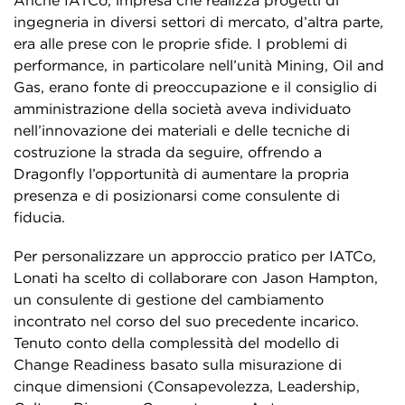
Anche IATCo, impresa che realizza progetti di
ingegneria in diversi settori di mercato, d’altra parte,
era alle prese con le proprie sfide. I problemi di
performance, in particolare nell’unità Mining, Oil and
Gas, erano fonte di preoccupazione e il consiglio di
amministrazione della società
aveva individuato
nell’innovazione dei materiali e delle tecniche di
costruzione la strada da seguire, offrendo a
Dragonfly l’opportunit
à di aumentare la propria
presenza e di posizionarsi come consulente di
fiducia.
Per personalizzare un approccio pratico per IATCo,
Lonati ha scelto di collaborare con Jason Hampton,
un consulente di gestione del cambiamento
incontrato nel corso del suo precedente incarico.
Tenuto conto della complessità del modello di
Change Readiness basato sulla misurazione di
cinque dimensioni (Consapevolezza, Leadership,