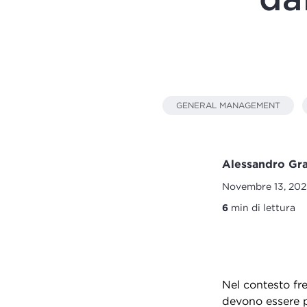
GENERAL MANAGEMENT
Alessandro Gr
Novembre 13, 202
6
min di lettura
Nel contesto fre
devono essere p