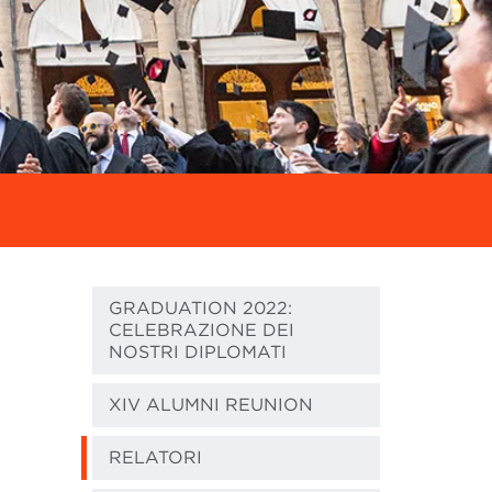
GRADUATION 2022:
CELEBRAZIONE DEI
NOSTRI DIPLOMATI
XIV ALUMNI REUNION
RELATORI