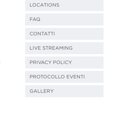
LOCATIONS
FAQ
CONTATTI
LIVE STREAMING
e
PRIVACY POLICY
PROTOCOLLO EVENTI
GALLERY