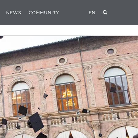
NEWS
COMMUNITY
EN