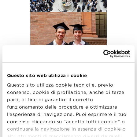
Questo sito web utilizza i cookie
Questo sito utilizza cookie tecnici e, previo
consenso, cookie di profilazione, anche di terze
parti, al fine di garantire il corretto
funzionamento delle procedure e ottimizzare
l’esperienza di navigazione. Puoi esprimere il tuo
consenso cliccando su “accetta tutti i cookie” o
continuare la navigazione in assenza di cookie o
altri strumenti di tracciamento diversi da quelli