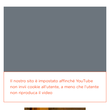
Il nostro sito è impostato affinché YouTube
non invii cookie all’utente, a meno che l’utente
non riproduca il video