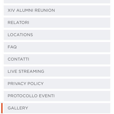
XIV ALUMNI REUNION
RELATORI
LOCATIONS
FAQ
CONTATTI
LIVE STREAMING
PRIVACY POLICY
PROTOCOLLO EVENTI
GALLERY