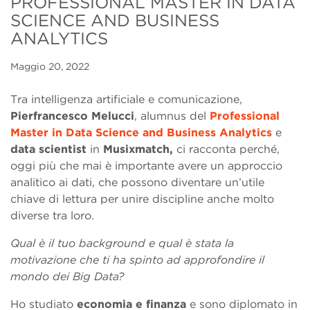
PROFESSIONAL MASTER IN DATA
SCIENCE AND BUSINESS
ANALYTICS
Maggio 20, 2022
Tra intelligenza artificiale e comunicazione,
Pierfrancesco Melucci
, alumnus del
Professional
Master in Data Science and Business Analytics
e
data scientist
in
Musixmatch,
ci racconta perché,
oggi più che mai è importante avere un approccio
analitico ai dati, che possono diventare un’utile
chiave di lettura per unire discipline anche molto
diverse tra loro.
Qual è il tuo background e qual è stata la
motivazione che ti ha spinto ad approfondire il
mondo dei Big Data?
Ho studiato
economia e finanza
e sono diplomato in