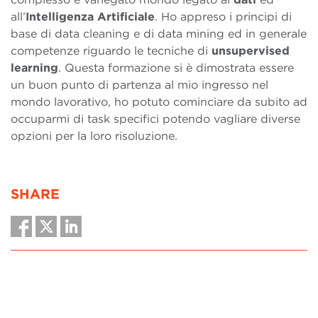
all’
Intelligenza Artificiale
. Ho appreso i principi di
base di data cleaning e di data mining ed in generale
competenze riguardo le tecniche di
unsupervised
learning
. Questa formazione si è dimostrata essere
un buon punto di partenza al mio ingresso nel
mondo lavorativo, ho potuto cominciare da subito ad
occuparmi di task specifici potendo vagliare diverse
opzioni per la loro risoluzione.
SHARE