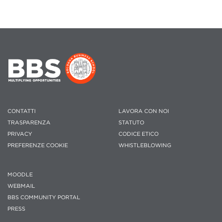
CONTATTI
LAVORA CON NOI
TRASPARENZA
STATUTO
PRIVACY
CODICE ETICO
PREFERENZE COOKIE
WHISTLEBLOWING
MOODLE
WEBMAIL
BBS COMMUNITY PORTAL
PRESS