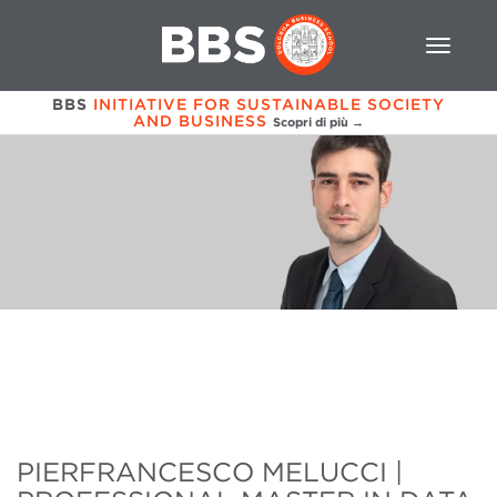
BBS
INITIATIVE FOR SUSTAINABLE SOCIETY
AND BUSINESS
Scopri di più →
PIERFRANCESCO MELUCCI |