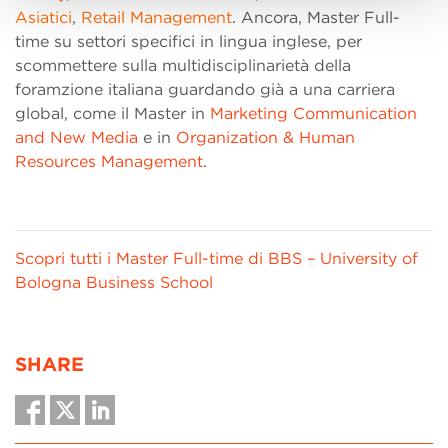
Asiatici
,
Retail Management
.
Ancora, Master Full-
time su settori specifici in lingua inglese, per
scommettere sulla multidisciplinarietà della
foramzione italiana guardando già a una carriera
global, come il Master in
Marketing Communication
and New Media
e in
Organization & Human
Resources Management
.
Scopri tutti i Master Full-time di BBS – University of
Bologna Business School
SHARE