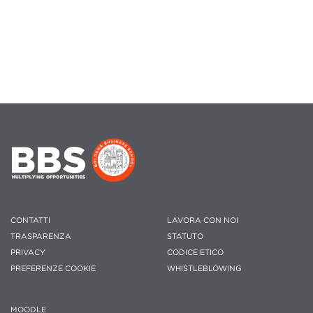
CONTATTI
LAVORA CON NOI
TRASPARENZA
STATUTO
PRIVACY
CODICE ETICO
PREFERENZE COOKIE
WHISTLEBLOWING
MOODLE