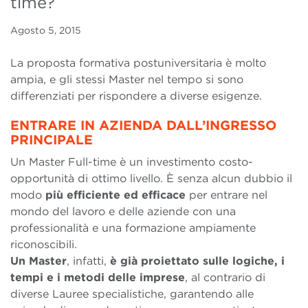
time?
Agosto 5, 2015
La proposta formativa postuniversitaria è molto
ampia, e gli stessi Master nel tempo si sono
differenziati per rispondere a diverse esigenze.
ENTRARE IN AZIENDA DALL’INGRESSO
PRINCIPALE
Un Master Full-time è un investimento costo-
opportunità di ottimo livello. È senza alcun dubbio il
modo
più efficiente ed efficace
per entrare nel
mondo del lavoro e delle aziende con una
professionalità e una formazione ampiamente
riconoscibili.
Un Master
, infatti,
è già proiettato sulle logiche, i
tempi e i metodi delle imprese
, al contrario di
diverse Lauree specialistiche, garantendo alle