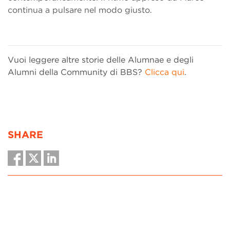
continua a pulsare nel modo giusto.
Vuoi leggere altre storie delle Alumnae e degli
Alumni della Community di BBS?
Clicca qui
.
SHARE