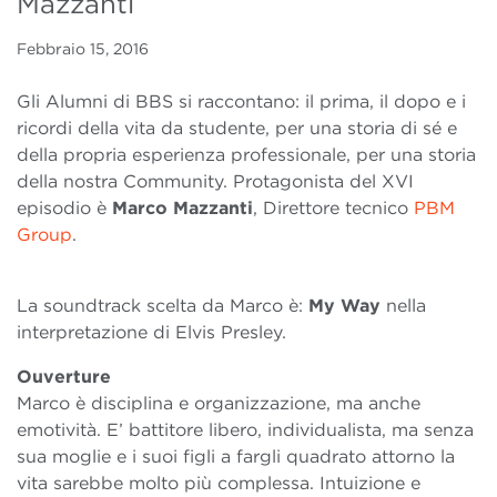
Mazzanti
Febbraio 15, 2016
Gli Alumni di BBS si raccontano: il prima, il dopo e i
ricordi della vita da studente, per una storia di sé e
della propria esperienza professionale, per una storia
della nostra Community. Protagonista del XVI
episodio è
Marco Mazzanti
, Direttore tecnico
PBM
Group
.
La soundtrack scelta da Marco è:
My Way
nella
interpretazione di Elvis Presley.
Ouverture
Marco è disciplina e organizzazione, ma anche
emotività. E’ battitore libero, individualista, ma senza
sua moglie e i suoi figli a fargli quadrato attorno la
vita sarebbe molto più complessa. Intuizione e