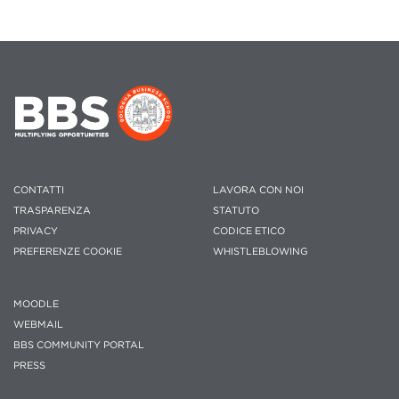
CONTATTI
LAVORA CON NOI
TRASPARENZA
STATUTO
PRIVACY
CODICE ETICO
PREFERENZE COOKIE
WHISTLEBLOWING
MOODLE
WEBMAIL
BBS COMMUNITY PORTAL
PRESS