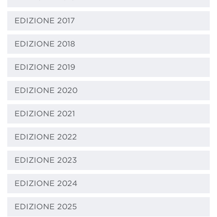
EDIZIONE 2017
EDIZIONE 2018
EDIZIONE 2019
EDIZIONE 2020
EDIZIONE 2021
EDIZIONE 2022
EDIZIONE 2023
EDIZIONE 2024
EDIZIONE 2025