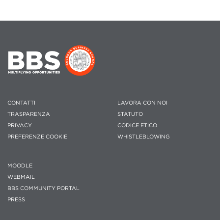
CONTATTI
LAVORA CON NOI
TRASPARENZA
STATUTO
PRIVACY
CODICE ETICO
PREFERENZE COOKIE
WHISTLEBLOWING
MOODLE
WEBMAIL
BBS COMMUNITY PORTAL
PRESS