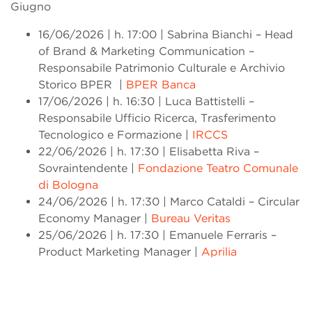
Giugno
16/06/2026 | h. 17:00 | Sabrina Bianchi – Head
of Brand & Marketing Communication –
Responsabile Patrimonio Culturale e Archivio
Storico BPER |
BPER Banca
17/06/2026 | h. 16:30 | Luca Battistelli –
Responsabile Ufficio Ricerca, Trasferimento
Tecnologico e Formazione |
IRCCS
22/06/2026 | h. 17:30 | Elisabetta Riva –
Sovraintendente |
Fondazione Teatro Comunale
di Bologna
24/06/2026 | h. 17:30 | Marco Cataldi – Circular
Economy Manager |
Bureau Veritas
25/06/2026 | h. 17:30 | Emanuele Ferraris –
Product Marketing Manager |
Aprilia