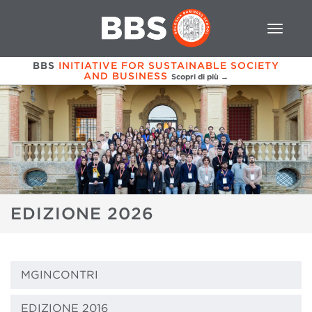
BBS
INITIATIVE FOR SUSTAINABLE SOCIETY
AND BUSINESS
Scopri di più →
EDIZIONE 2026
MGINCONTRI
EDIZIONE 2016