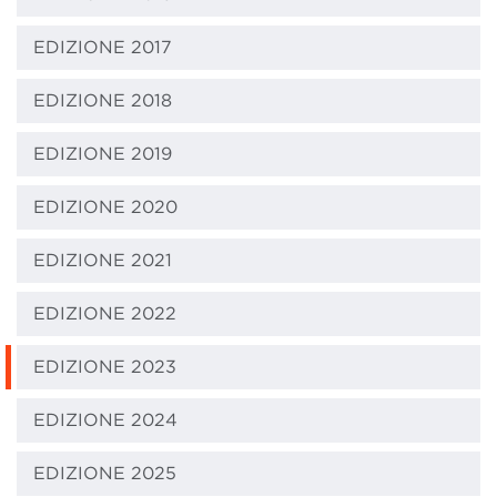
EDIZIONE 2017
EDIZIONE 2018
EDIZIONE 2019
EDIZIONE 2020
EDIZIONE 2021
EDIZIONE 2022
EDIZIONE 2023
EDIZIONE 2024
EDIZIONE 2025