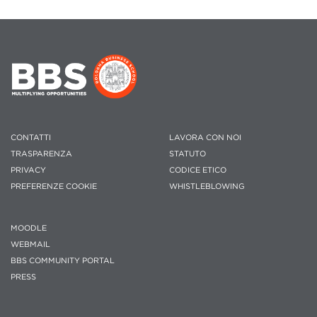
CONTATTI
LAVORA CON NOI
TRASPARENZA
STATUTO
PRIVACY
CODICE ETICO
PREFERENZE COOKIE
WHISTLEBLOWING
MOODLE
WEBMAIL
BBS COMMUNITY PORTAL
PRESS