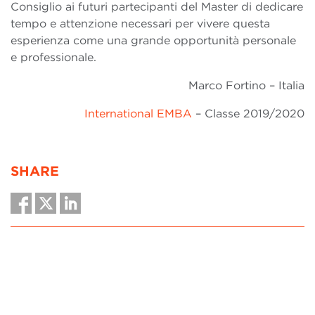
Consiglio ai futuri partecipanti del Master di dedicare
tempo e attenzione necessari per vivere questa
esperienza come una grande opportunità personale
e professionale.
Marco Fortino – Italia
International EMBA
– Classe 2019/2020
SHARE