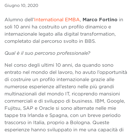
Giugno 10, 2020
Alumno dell’
International EMBA
,
Marco Fortino
in
soli 10 anni ha costruito un profilo dinamico e
internazionale legato alla digital transformation,
completato dal percorso svolto in BBS.
Qual è il suo percorso professionale?
Nel corso degli ultimi 10 anni, da quando sono
entrato nel mondo del lavoro, ho avuto l’opportunità
di costruire un profilo internazionale grazie alle
numerose esperienze all’estero nelle più grandi
multinazionali del mondo IT, ricoprendo mansioni
commerciali e di sviluppo di business. IBM, Google,
Fujitsu, SAP e Oracle si sono alternate nelle mie
tappe tra Irlanda e Spagna, con un breve periodo
trascorso in Italia, proprio a Bologna. Queste
esperienze hanno sviluppato in me una capacità di