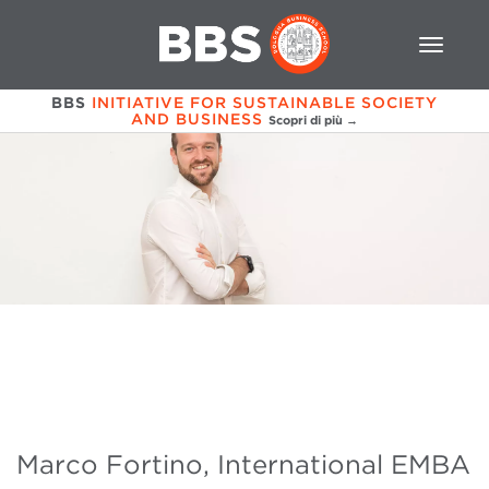
BBS
INITIATIVE FOR SUSTAINABLE SOCIETY
AND BUSINESS
Scopri di più →
Marco Fortino, International EMBA