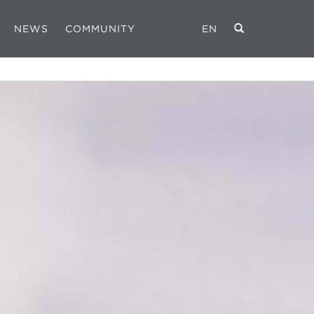
NEWS
COMMUNITY
EN