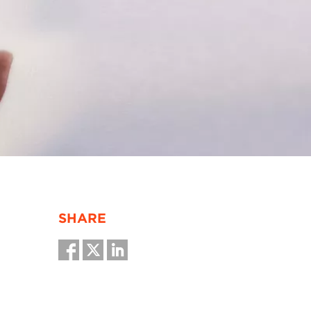
SHARE