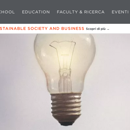
CHOOL
EDUCATION
FACULTY & RICERCA
EVENTI
USTAINABLE SOCIETY AND BUSINESS
Scopri di più →