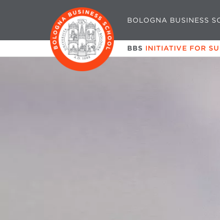
BOLOGNA BUSINESS S
BBS
INITIATIVE FOR S