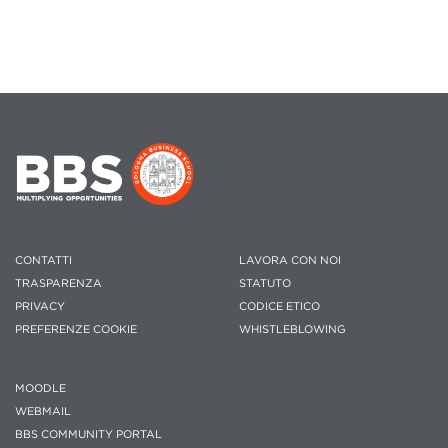
CONTATTI
LAVORA CON NOI
TRASPARENZA
STATUTO
PRIVACY
CODICE ETICO
PREFERENZE COOKIE
WHISTLEBLOWING
MOODLE
WEBMAIL
BBS COMMUNITY PORTAL