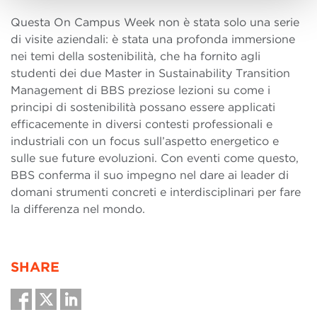
Questa On Campus Week non è stata solo una serie
di visite aziendali: è stata una profonda immersione
nei temi della sostenibilità, che ha fornito agli
studenti dei due Master in Sustainability Transition
Management di BBS preziose lezioni su come i
principi di sostenibilità possano essere applicati
efficacemente in diversi contesti professionali e
industriali con un focus sull’aspetto energetico e
sulle sue future evoluzioni. Con eventi come questo,
BBS conferma il suo impegno nel dare ai leader di
domani strumenti concreti e interdisciplinari per fare
la differenza nel mondo.
SHARE