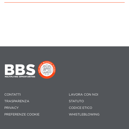
CONTATTI
LAVORA CON NOI
TRASPARENZA
STATUTO
PRIVACY
CODICE ETICO
PREFERENZE COOKIE
WHISTLEBLOWING