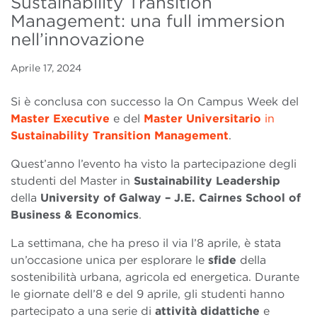
Sustainability Transition
Management: una full immersion
nell’innovazione
Aprile 17, 2024
Si è conclusa con successo la On Campus Week del
Master Executive
e del
Master Universitario
in
Sustainability Transition Management
.
Quest’anno l’evento ha visto la partecipazione degli
studenti del Master in
Sustainability Leadership
della
University of Galway – J.E. Cairnes School of
Business & Economics
.
La settimana, che ha preso il via l’8 aprile, è stata
un’occasione unica per esplorare le
sfide
della
sostenibilità urbana, agricola ed energetica. Durante
le giornate dell’8 e del 9 aprile, gli studenti hanno
partecipato a una serie di
attività didattiche
e