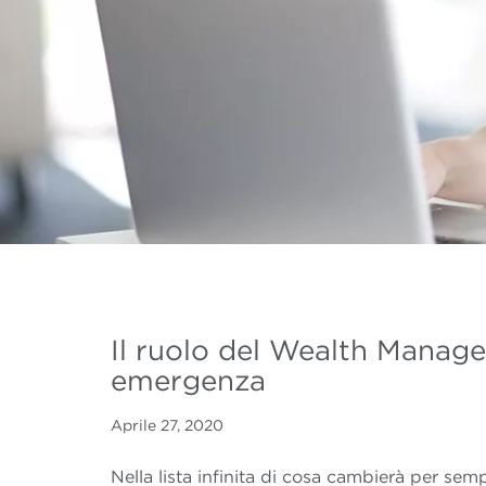
Il ruolo del Wealth Manage
emergenza
Aprile 27, 2020
Nella lista infinita di cosa cambierà per sem