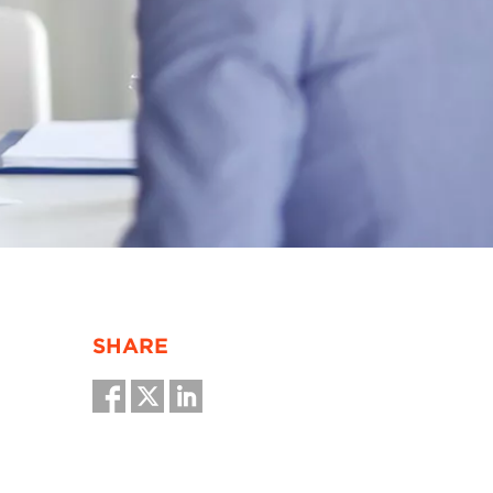
SHARE