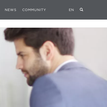
NEWS
COMMUNITY
EN