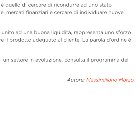
 è quello di cercare di ricondurre ad uno stato
dei mercati finanziari e cercare di individuare nuove
 unito ad una buona liquidità, rappresenta uno sforzo
e il prodotto adeguato al cliente. La parola d’ordine è
di un settore in evoluzione, consulta il programma del
Autore:
Massimiliano Marzo