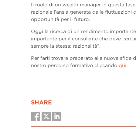
Il ruolo di un wealth manager in questa fase
razionale l’ansia generata dalle fluttuazioni 
opportunità per il futuro.
Oggi la ricerca di un rendimento importante
importante per il consulente che deve cercar
sempre la stessa: razionalità”.
Per farti trovare preparato alle nuove sfide 
nostro percorso formativo cliccando
qui
.
SHARE