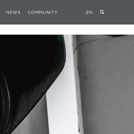
NEWS
COMMUNITY
EN