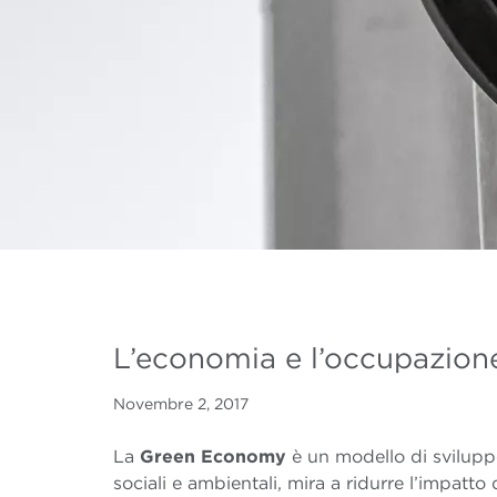
L’economia e l’occupazione
Novembre 2, 2017
La
Green Economy
è un modello di svilupp
sociali e ambientali, mira a ridurre l’impatt