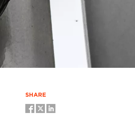
SHARE