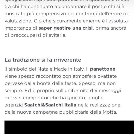
tra chi ha continuato a condannare il post e chi si è
mostrato più comprensivo nei confronti dell’errore di
valutazione. Ciò che sicuramente emerge è l’assoluta
importanza di
saper gestire una crisi
, prima ancora
di preoccuparsi di evitarla.
La tradizione si fa irriverente
Il simbolo del Natale Made in Italy, il
panettone
,
viene spesso raccontato con atmosfere ovattate
pervase dalla bontà delle feste. Spesso, ma non
sempre. Ed è proprio sull’uniformità dei messaggi
dei vari competitor che ha giocato la nota
agenzia
Saatchi&Saatchi Italia
nella realizzazione
della nuova campagna pubblicitaria della Motta.