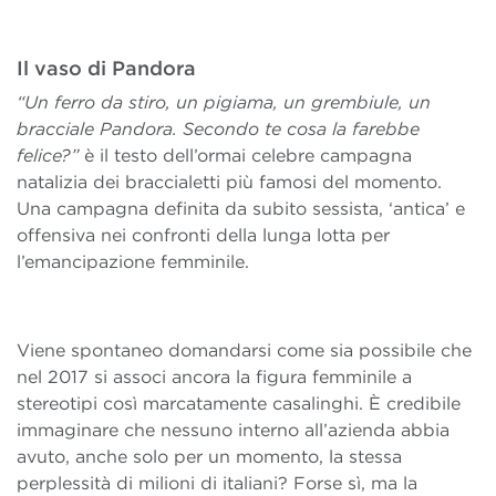
Il vaso di Pandora
“Un ferro da stiro, un pigiama, un grembiule, un
bracciale Pandora. Secondo te cosa la farebbe
felice?”
è il testo dell’ormai celebre campagna
natalizia dei braccialetti più famosi del momento.
Una campagna definita da subito sessista, ‘antica’ e
offensiva nei confronti della lunga lotta per
l’emancipazione femminile.
Viene spontaneo domandarsi come sia possibile che
nel 2017 si associ ancora la figura femminile a
stereotipi così marcatamente casalinghi. È credibile
immaginare che nessuno interno all’azienda abbia
avuto, anche solo per un momento, la stessa
perplessità di milioni di italiani? Forse sì, ma la