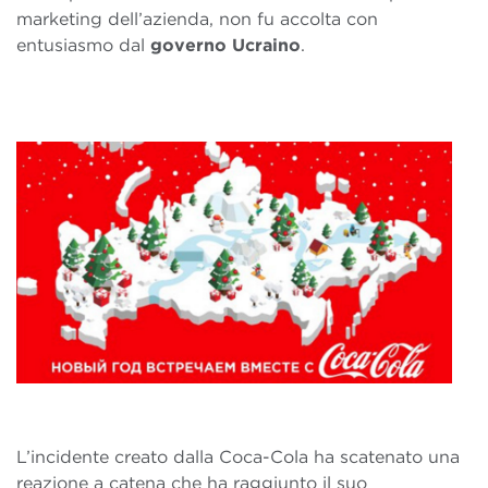
marketing dell’azienda, non fu accolta con
entusiasmo dal
governo Ucraino
.
L’incidente creato dalla Coca-Cola ha scatenato una
reazione a catena che ha raggiunto il suo