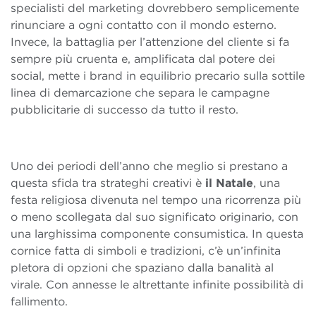
specialisti del marketing dovrebbero semplicemente
rinunciare a ogni contatto con il mondo esterno.
Invece, la battaglia per l’attenzione del cliente si fa
sempre più cruenta e, amplificata dal potere dei
social, mette i brand in equilibrio precario sulla sottile
linea di demarcazione che separa le campagne
pubblicitarie di successo da tutto il resto.
Uno dei periodi dell’anno che meglio si prestano a
questa sfida tra strateghi creativi è
il Natale
, una
festa religiosa divenuta nel tempo una ricorrenza più
o meno scollegata dal suo significato originario, con
una larghissima componente consumistica. In questa
cornice fatta di simboli e tradizioni, c’è un’infinita
pletora di opzioni che spaziano dalla banalità al
virale. Con annesse le altrettante infinite possibilità di
fallimento.