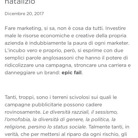
natalizio
Dicembre 20, 2017
Fare marketing, si sa, non è cosa da tutti. Investire
male le risorse economiche e creative della propria
azienda è indubbiamente la paura di ogni marketer.
L’incubo vero e proprio, però, si esprime con due
semplici parole anglosassoni che hanno il potere di
ridicolizzare una campagna, stroncare una carriera e
danneggiare un brand:
epic fail
.
Tanti, troppi, sono i terreni scivolosi sui quali le
campagne pubblicitarie possono cadere
rovinosamente.
Le diversità razziali, il sessismo,
l’omofobia, la diversità di genere, la politica, la
religione, persino lo status sociale
. Talmente tanti, in
verità, che per mettersi al riparo da ogni rischio, gli