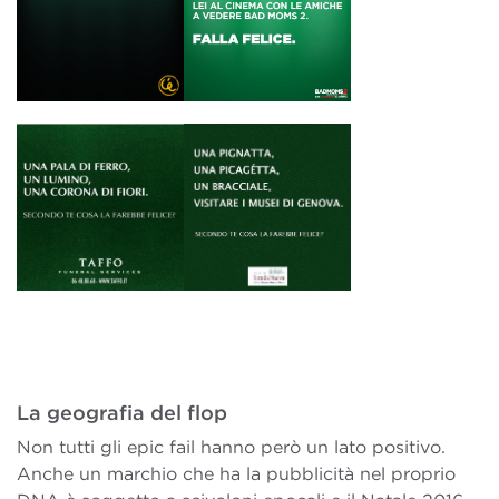
La geografia del flop
Non tutti gli epic fail hanno però un lato positivo.
Anche un marchio che ha la pubblicità nel proprio