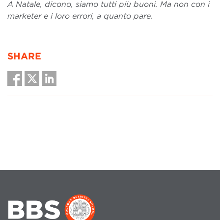
A Natale, dicono, siamo tutti più buoni. Ma non con i
marketer e i loro errori, a quanto pare.
SHARE