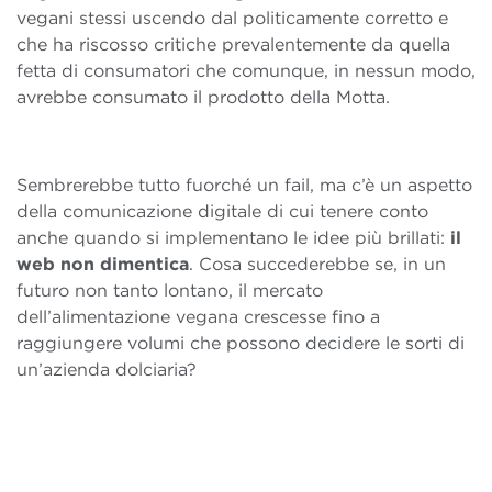
vegani stessi uscendo dal politicamente corretto e
che ha riscosso critiche prevalentemente da quella
fetta di consumatori che comunque, in nessun modo,
avrebbe consumato il prodotto della Motta.
Sembrerebbe tutto fuorché un fail, ma c’è un aspetto
della comunicazione digitale di cui tenere conto
anche quando si implementano le idee più brillati:
il
web non dimentica
. Cosa succederebbe se, in un
futuro non tanto lontano, il mercato
dell’alimentazione vegana crescesse fino a
raggiungere volumi che possono decidere le sorti di
un’azienda dolciaria?