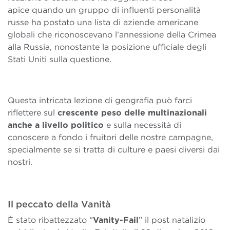
apice quando un gruppo di influenti personalità
russe ha postato una lista di aziende americane
globali che riconoscevano l’annessione della Crimea
alla Russia, nonostante la posizione ufficiale degli
Stati Uniti sulla questione.
Questa intricata lezione di geografia può farci
riflettere sul
crescente peso delle multinazionali
anche a livello politico
e sulla necessità di
conoscere a fondo i fruitori delle nostre campagne,
specialmente se si tratta di culture e paesi diversi dai
nostri.
Il peccato della Vanità
È stato ribattezzato “
Vanity-Fail
” il post natalizio