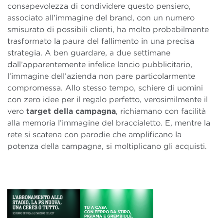
consapevolezza di condividere questo pensiero,
associato all’immagine del brand, con un numero
smisurato di possibili clienti, ha molto probabilmente
trasformato la paura del fallimento in una precisa
strategia. A ben guardare, a due settimane
dall’apparentemente infelice lancio pubblicitario,
l’immagine dell’azienda non pare particolarmente
compromessa. Allo stesso tempo, schiere di uomini
con zero idee per il regalo perfetto, verosimilmente il
vero
target della campagna
, richiamano con facilità
alla memoria l’immagine del braccialetto. E, mentre la
rete si scatena con parodie che amplificano la
potenza della campagna, si moltiplicano gli acquisti.