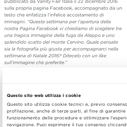
pubblicato da Vanity Fair Italia il 22 dicembre 2016
sulla propria pagina Facebook, accompagnato da un
testo che enfatizza l’infelice accostamento di
immagini.
“Questa settimana per l’apertura della
nostra Pagina Facebook vi chiediamo di scegliere tra
una tragica immagine della fuga da Aleppo e uno
splendido scatto del monte Cervino. Quale pensate
sia la fotografia più giusta per accompagnarci nella
settimana di Natale 2016? Ditecelo con un like
sull’immagine che preferite.”
Questo sito web utilizza i cookie
Questo sito utilizza cookie tecnici e, previo consenso
profilazione, anche di terze parti, al fine di garantire 
funzionamento delle procedure e ottimizzare l’esperi
navigazione. Puoi esprimere il tuo consenso cliccand