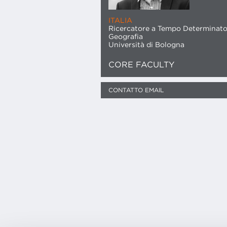
ITALIA
Ricercatore a Tempo Determinato
Geografia
Università di Bologna
CORE FACULTY
CONTATTO EMAIL