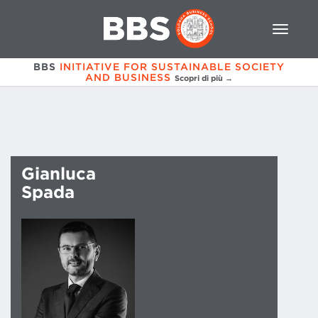
BBS
INITIATIVE FOR SUSTAINABLE SOCIETY
AND BUSINESS
Scopri di più →
Gianluca
Spada