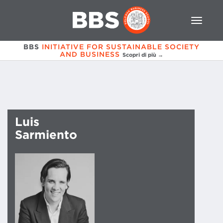
BBS
INITIATIVE FOR SUSTAINABLE SOCIETY
AND BUSINESS
Scopri di più →
Luis
Sarmiento