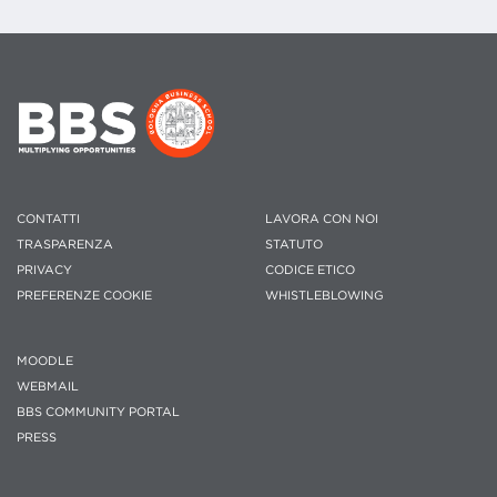
CONTATTI
LAVORA CON NOI
TRASPARENZA
STATUTO
PRIVACY
CODICE ETICO
PREFERENZE COOKIE
WHISTLEBLOWING
MOODLE
WEBMAIL
BBS COMMUNITY PORTAL
PRESS