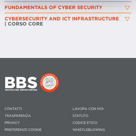
FUNDAMENTALS OF CYBER SECURITY
CYBERSECURITY AND ICT INFRASTRUCTURE
| CORSO CORE
CONTATTI
LAVORA CON NOI
TRASPARENZA
STATUTO
PRIVACY
CODICE ETICO
PREFERENZE COOKIE
WHISTLEBLOWING