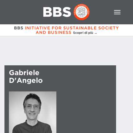
BBS
INITIATIVE FOR SUSTAINABLE SOCIETY
AND BUSINESS
Scopri di più →
Gabriele
D'Angelo